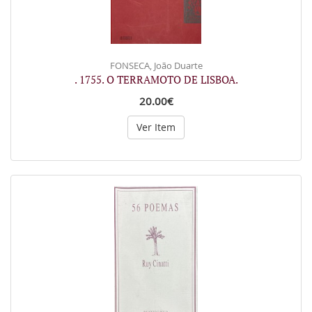
FONSECA, João Duarte
. 1755. O TERRAMOTO DE LISBOA.
20.00€
Ver Item