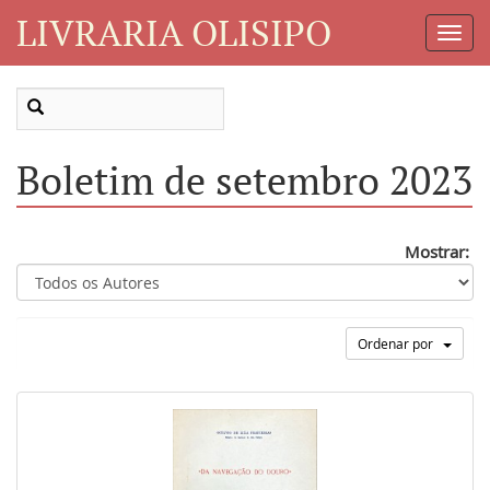
LIVRARIA OLISIPO
Toggl
Navig
Boletim de setembro 2023
Mostrar:
Ordenar por