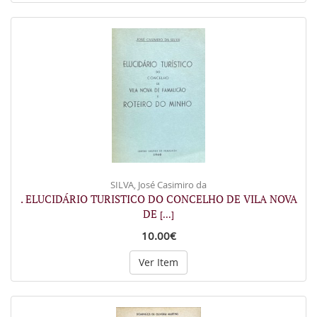
SILVA, José Casimiro da
. ELUCIDÁRIO TURISTICO DO CONCELHO DE VILA NOVA
DE
[...]
10.00€
Ver Item