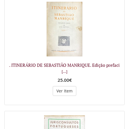
. ITINERÁRIO DE SEBASTIÃO MANRIQUE. Edição prefaci
[...]
25.00€
Ver Item