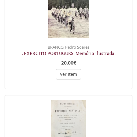
BRANCO, Pedro Soares
. EXÉRCITO PORTUGUÊS. Memória ilustrada.
20.00€
Ver Item