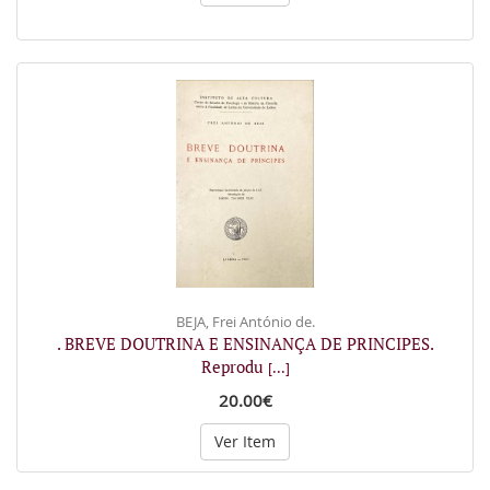
BEJA, Frei António de.
. BREVE DOUTRINA E ENSINANÇA DE PRINCIPES.
Reprodu
[...]
20.00€
Ver Item