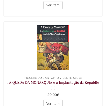
Ver Item
FIGUEIREDO E ANTÓNIO VICENTE, Sousa
. A QUEDA DA MONARQUIA e a implantação da Republic
[...]
20.00€
Ver Item