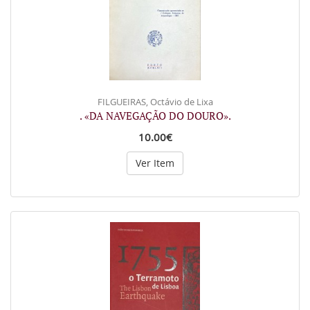
FILGUEIRAS, Octávio de Lixa
. «DA NAVEGAÇÃO DO DOURO».
10.00€
Ver Item