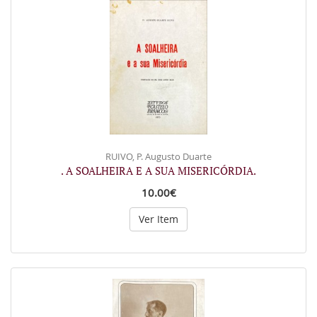
RUIVO, P. Augusto Duarte
. A SOALHEIRA E A SUA MISERICÓRDIA.
10.00€
Ver Item