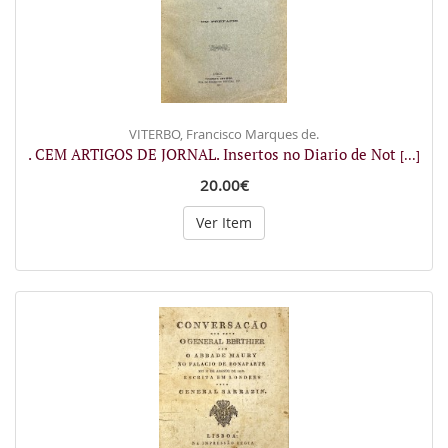
VITERBO, Francisco Marques de.
. CEM ARTIGOS DE JORNAL. Insertos no Diario de Not
[...]
20.00€
Ver Item