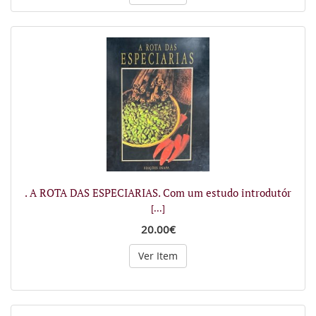
. A ROTA DAS ESPECIARIAS. Com um estudo introdutór
[...]
20.00€
Ver Item