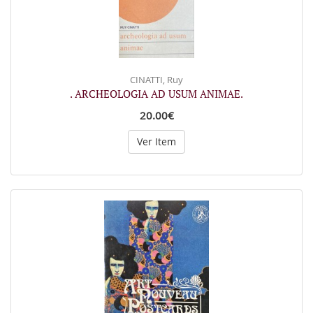
CINATTI, Ruy
. ARCHEOLOGIA AD USUM ANIMAE.
20.00€
Ver Item