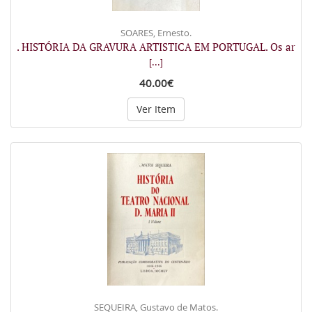
SOARES, Ernesto.
. HISTÓRIA DA GRAVURA ARTISTICA EM PORTUGAL. Os ar
[...]
40.00€
Ver Item
SEQUEIRA, Gustavo de Matos.