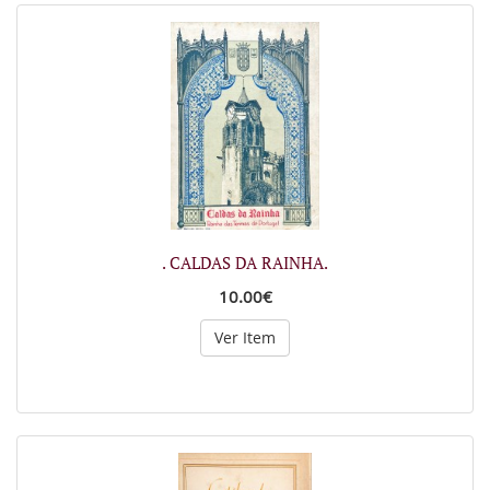
. CALDAS DA RAINHA.
10.00€
Ver Item