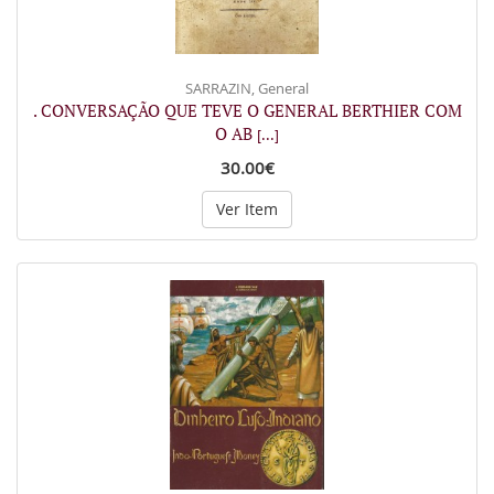
SARRAZIN, General
. CONVERSAÇÃO QUE TEVE O GENERAL BERTHIER COM
O AB
[...]
30.00€
Ver Item