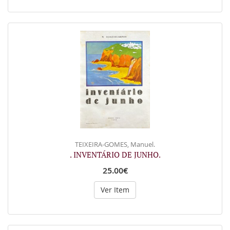
TEIXEIRA-GOMES, Manuel.
. INVENTÁRIO DE JUNHO.
25.00€
Ver Item