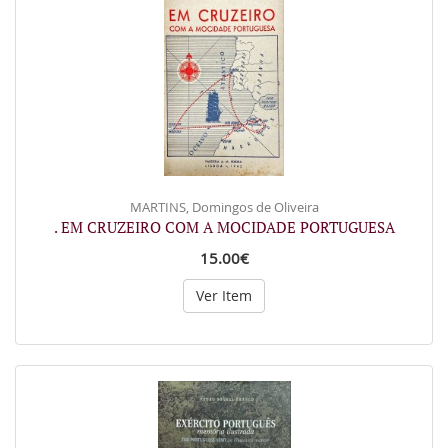
MARTINS, Domingos de Oliveira
. EM CRUZEIRO COM A MOCIDADE PORTUGUESA
15.00€
Ver Item