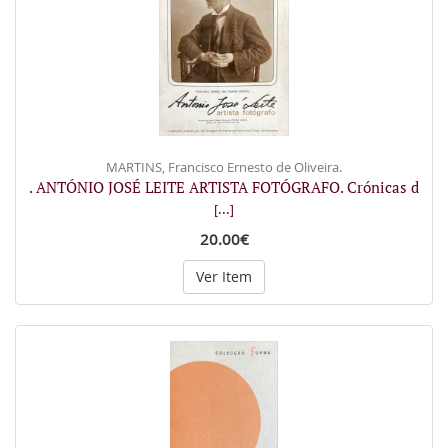
MARTINS, Francisco Ernesto de Oliveira.
. ANTÓNIO JOSÉ LEITE ARTISTA FOTÓGRAFO. Crónicas d
[...]
20.00€
Ver Item