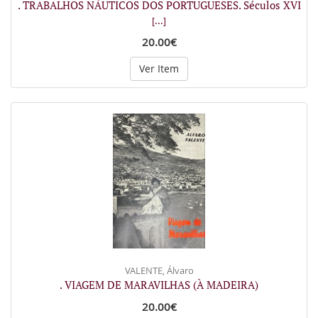
. TRABALHOS NÁUTICOS DOS PORTUGUESES. Séculos XVI
[...]
20.00€
Ver Item
VALENTE, Álvaro
. VIAGEM DE MARAVILHAS (À MADEIRA)
20.00€