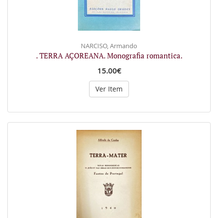
NARCISO, Armando
. TERRA AÇOREANA. Monografia romantica.
15.00€
Ver Item