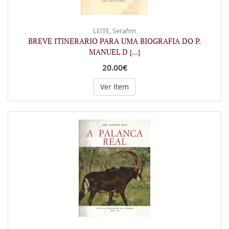
LEITE, Serafim
BREVE ITINERARIO PARA UMA BIOGRAFIA DO P.
MANUEL D
[...]
20.00€
Ver Item