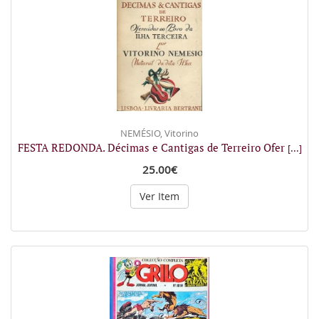
NEMÉSIO, Vitorino
FESTA REDONDA. Décimas e Cantigas de Terreiro Ofer
[...]
25.00€
Ver Item