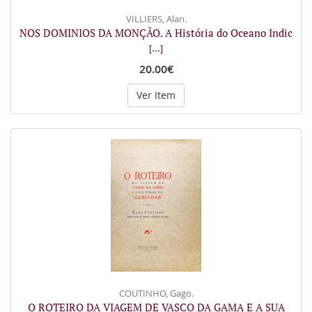
VILLIERS, Alan.
NOS DOMINIOS DA MONÇÃO. A História do Oceano Indic
[...]
20.00€
Ver Item
COUTINHO, Gago.
O ROTEIRO DA VIAGEM DE VASCO DA GAMA E A SUA