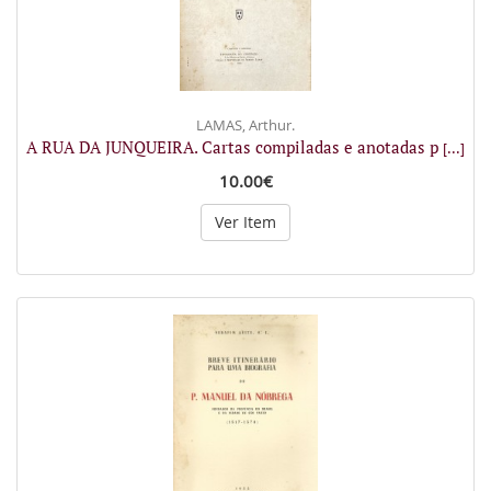
LAMAS, Arthur.
A RUA DA JUNQUEIRA. Cartas compiladas e anotadas p
[...]
10.00€
Ver Item