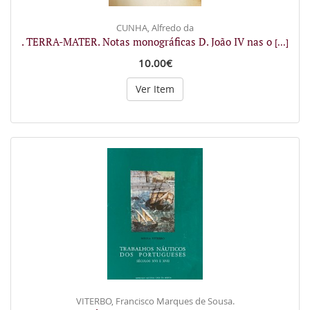
CUNHA, Alfredo da
. TERRA-MATER. Notas monográficas D. João IV nas o
[...]
10.00€
Ver Item
VITERBO, Francisco Marques de Sousa.