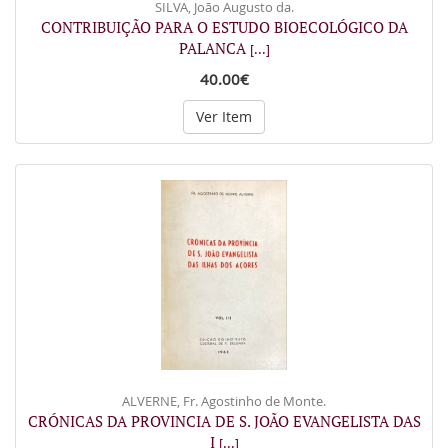
SILVA, João Augusto da.
CONTRIBUIÇÃO PARA O ESTUDO BIOECOLÓGICO DA
PALANCA
[...]
40.00€
Ver Item
ALVERNE, Fr. Agostinho de Monte.
CRÓNICAS DA PROVINCIA DE S. JOÃO EVANGELISTA DAS
I
[...]