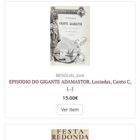
BENOLIEL, José
EPISODIO DO GIGANTE ADAMASTOR. Lusiadas, Canto C,
[...]
15.00€
Ver Item