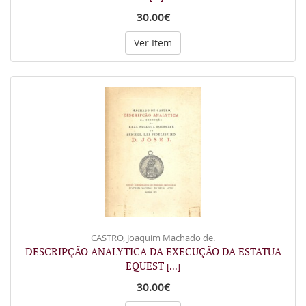
30.00€
Ver Item
CASTRO, Joaquim Machado de.
DESCRIPÇÃO ANALYTICA DA EXECUÇÃO DA ESTATUA
EQUEST
[...]
30.00€