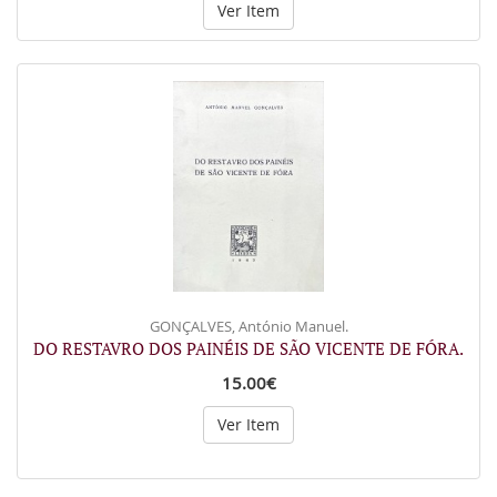
Ver Item
GONÇALVES, António Manuel.
DO RESTAVRO DOS PAINÉIS DE SÃO VICENTE DE FÓRA.
15.00€
Ver Item