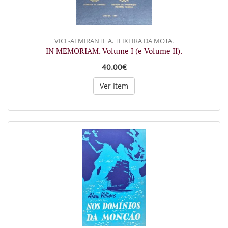
VICE-ALMIRANTE A. TEIXEIRA DA MOTA.
IN MEMORIAM. Volume I (e Volume II).
40.00€
Ver Item