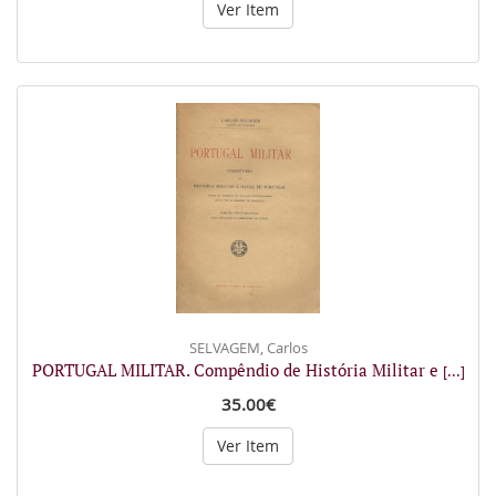
Ver Item
SELVAGEM, Carlos
PORTUGAL MILITAR. Compêndio de História Militar e
[...]
35.00€
Ver Item