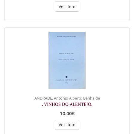
Ver Item
ANDRADE, António Alberto Banha de
. VINHOS DO ALENTEJO.
10.00€
Ver Item