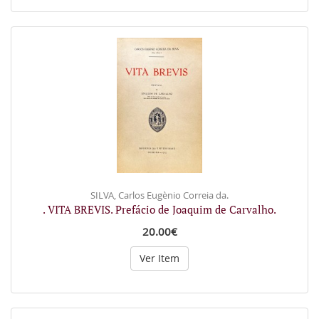
SILVA, Carlos Eugènio Correia da.
. VITA BREVIS. Prefácio de Joaquim de Carvalho.
20.00€
Ver Item