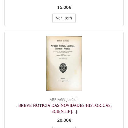
15.00€
Ver Item
ARRIAGA, José d'.
. BREVE NOTICIA DAS NOVIDADES HISTÓRICAS,
SCIENTIF
[...]
20.00€