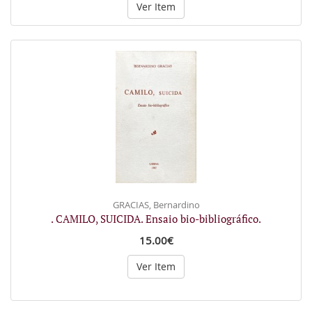
Ver Item
GRACIAS, Bernardino
. CAMILO, SUICIDA. Ensaio bio-bibliográfico.
15.00€
Ver Item