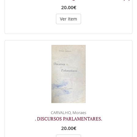
20.00€
Ver Item
CARVALHO, Moraes
. DISCURSOS PARLAMENTARES.
20.00€