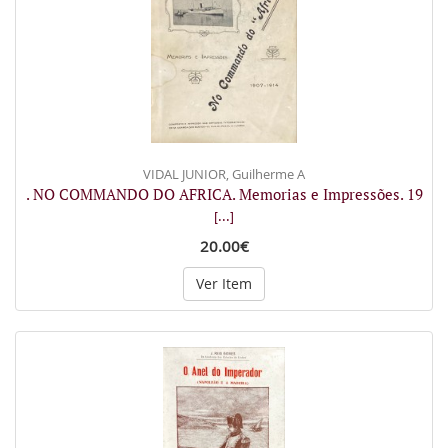
VIDAL JUNIOR, Guilherme A
. NO COMMANDO DO AFRICA. Memorias e Impressões. 19
[...]
20.00€
Ver Item