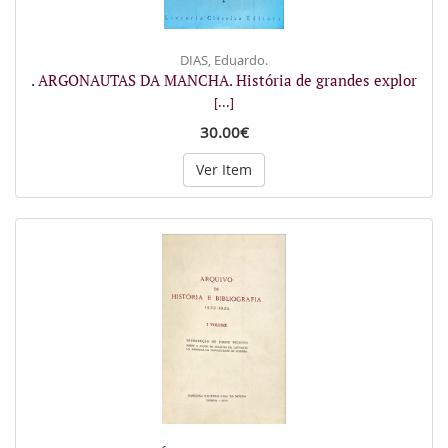
DIAS, Eduardo.
. ARGONAUTAS DA MANCHA. História de grandes explor
[...]
30.00€
Ver Item