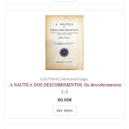
COUTINHO, Almirante Gago.
. A NÁUTICA DOS DESCOBRIMENTOS. Os descobrimentos
[...]
60.00€
Ver Item