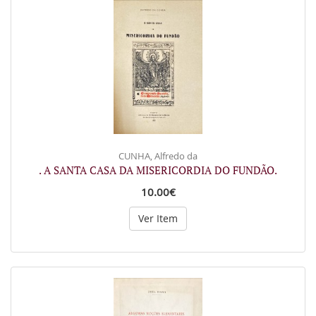
CUNHA, Alfredo da
. A SANTA CASA DA MISERICORDIA DO FUNDÃO.
10.00€
Ver Item