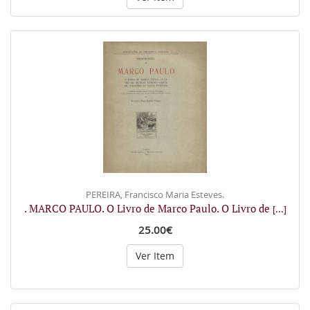
PEREIRA, Francisco Maria Esteves.
. MARCO PAULO. O Livro de Marco Paulo. O Livro de
[...]
25.00€
Ver Item