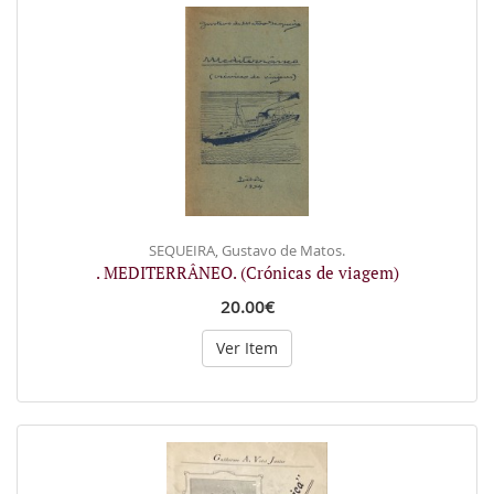
SEQUEIRA, Gustavo de Matos.
. MEDITERRÂNEO. (Crónicas de viagem)
20.00€
Ver Item