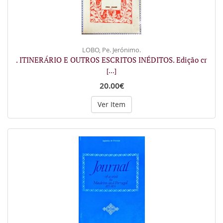
LOBO, Pe. Jerónimo.
. ITINERÁRIO E OUTROS ESCRITOS INÉDITOS. Edição cr
[...]
20.00€
Ver Item