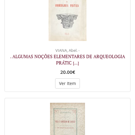
VIANA, Abel. -
. ALGUMAS NOÇÕES ELEMENTARES DE ARQUEOLOGIA
PRÁTIC
[...]
20.00€
Ver Item