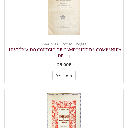
GRAINHA, Prof. M. Borges
. HISTÓRIA DO COLÉGIO DE CAMPOLIDE DA COMPANHIA
DE
[...]
25.00€
Ver Item