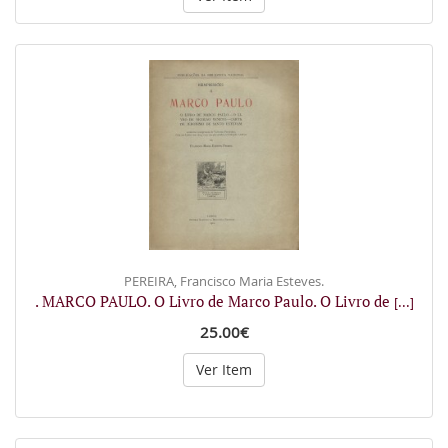
PEREIRA, Francisco Maria Esteves.
. MARCO PAULO. O Livro de Marco Paulo. O Livro de
[...]
25.00€
Ver Item