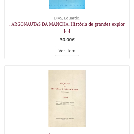
DIAS, Eduardo.
. ARGONAUTAS DA MANCHA. História de grandes explor
[...]
30.00€
Ver Item