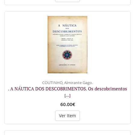
COUTINHO, Almirante Gago.
. A NÁUTICA DOS DESCOBRIMENTOS. Os descobrimentos
[...]
60.00€
Ver Item