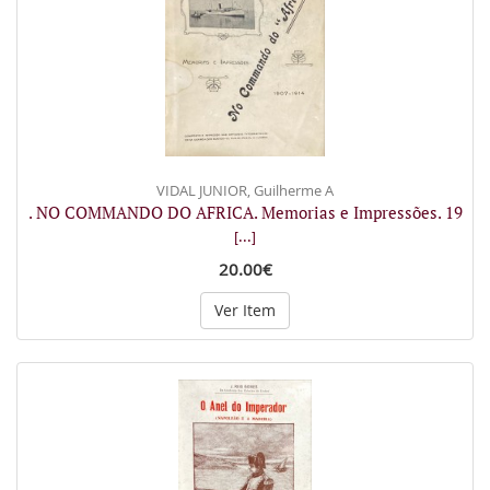
VIDAL JUNIOR, Guilherme A
. NO COMMANDO DO AFRICA. Memorias e Impressões. 19
[...]
20.00€
Ver Item