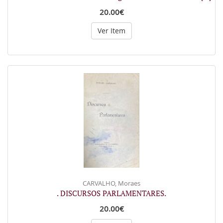
20.00€
Ver Item
CARVALHO, Moraes
. DISCURSOS PARLAMENTARES.
20.00€