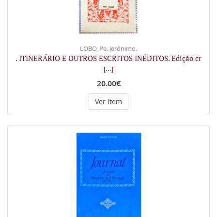
LOBO, Pe. Jerónimo.
. ITINERÁRIO E OUTROS ESCRITOS INÉDITOS. Edição cr
[...]
20.00€
Ver Item