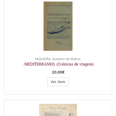
SEQUEIRA, Gustavo de Matos.
. MEDITERRÂNEO. (Crónicas de viagem)
20.00€
Ver Item