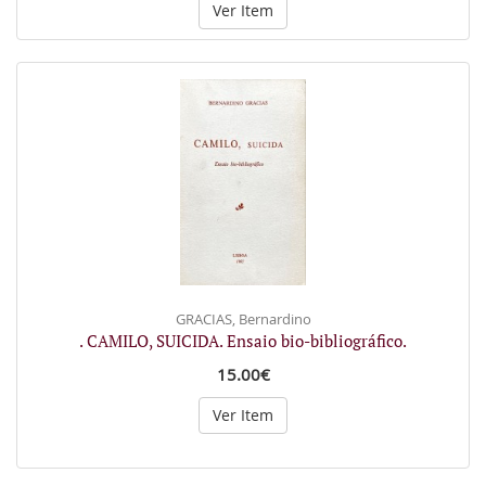
Ver Item
GRACIAS, Bernardino
. CAMILO, SUICIDA. Ensaio bio-bibliográfico.
15.00€
Ver Item