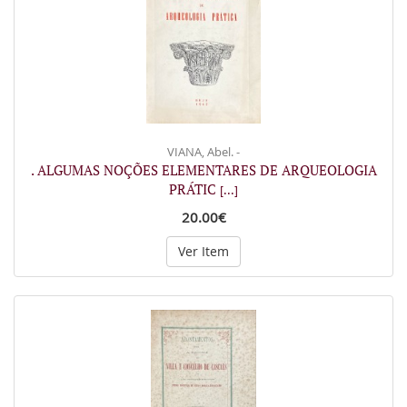
VIANA, Abel. -
. ALGUMAS NOÇÕES ELEMENTARES DE ARQUEOLOGIA
PRÁTIC
[...]
20.00€
Ver Item