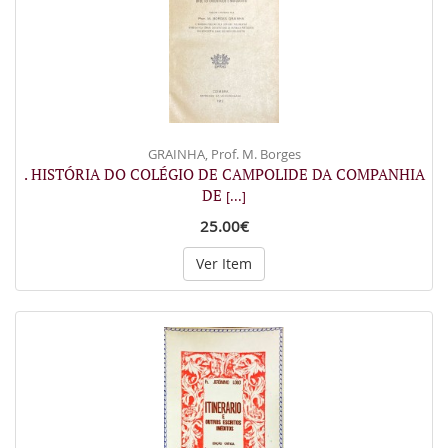
GRAINHA, Prof. M. Borges
. HISTÓRIA DO COLÉGIO DE CAMPOLIDE DA COMPANHIA
DE
[...]
25.00€
Ver Item