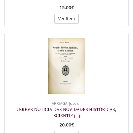
15.00€
Ver Item
ARRIAGA, José d'.
. BREVE NOTICIA DAS NOVIDADES HISTÓRICAS,
SCIENTIF
[...]
20.00€