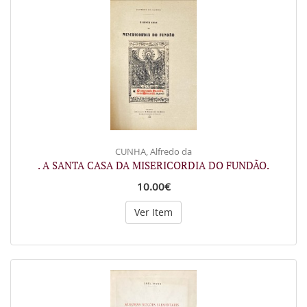
CUNHA, Alfredo da
. A SANTA CASA DA MISERICORDIA DO FUNDÃO.
10.00€
Ver Item