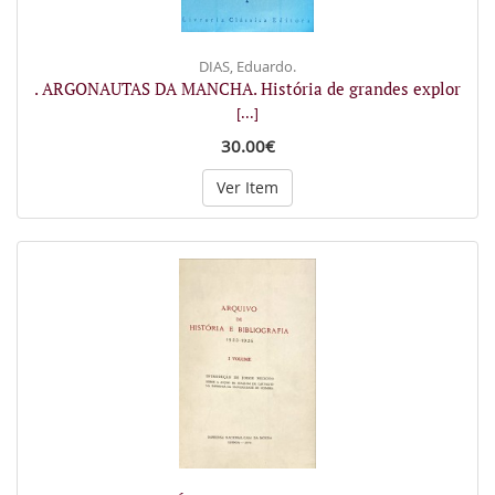
DIAS, Eduardo.
. ARGONAUTAS DA MANCHA. História de grandes explor
[...]
30.00€
Ver Item