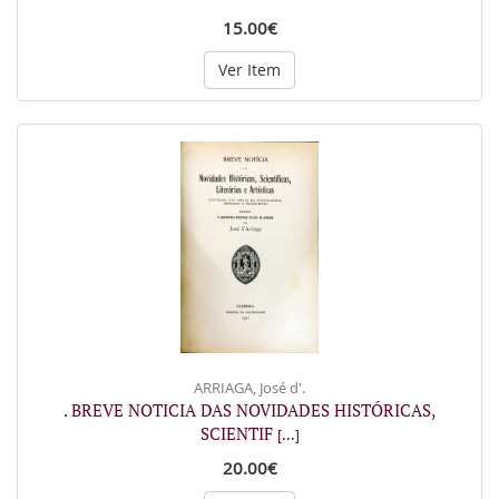
15.00€
Ver Item
ARRIAGA, José d'.
. BREVE NOTICIA DAS NOVIDADES HISTÓRICAS,
SCIENTIF
[...]
20.00€