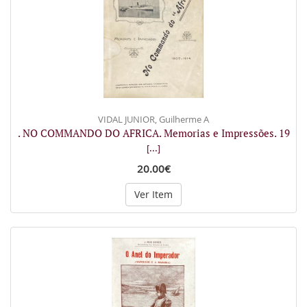
VIDAL JUNIOR, Guilherme A
. NO COMMANDO DO AFRICA. Memorias e Impressões. 19
[...]
20.00€
Ver Item