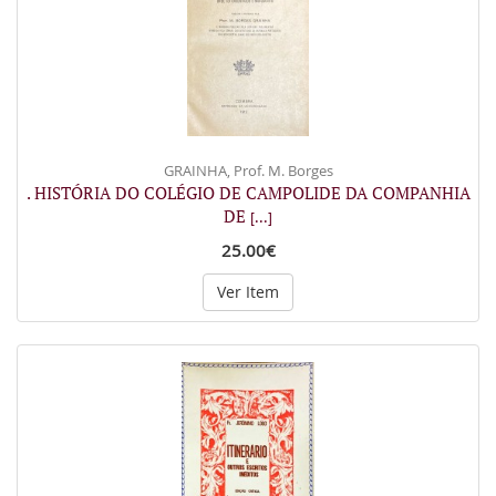
GRAINHA, Prof. M. Borges
. HISTÓRIA DO COLÉGIO DE CAMPOLIDE DA COMPANHIA
DE
[...]
25.00€
Ver Item