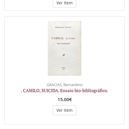
Ver Item
GRACIAS, Bernardino
. CAMILO, SUICIDA. Ensaio bio-bibliográfico.
15.00€
Ver Item