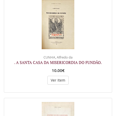
CUNHA, Alfredo da
. A SANTA CASA DA MISERICORDIA DO FUNDÃO.
10.00€
Ver Item