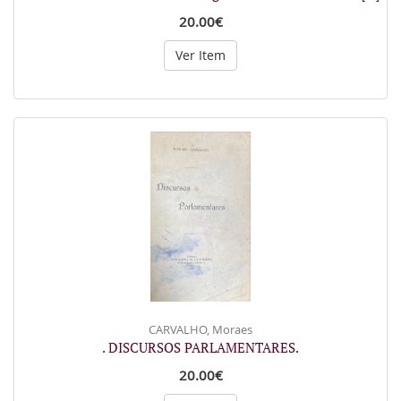
20.00€
Ver Item
CARVALHO, Moraes
. DISCURSOS PARLAMENTARES.
20.00€