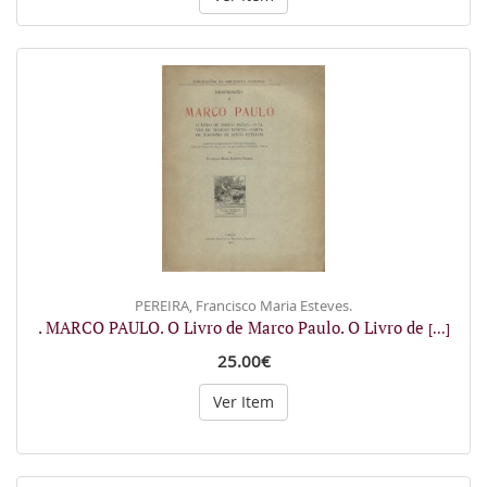
PEREIRA, Francisco Maria Esteves.
. MARCO PAULO. O Livro de Marco Paulo. O Livro de
[...]
25.00€
Ver Item