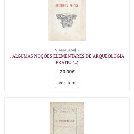
VIANA, Abel. -
. ALGUMAS NOÇÕES ELEMENTARES DE ARQUEOLOGIA
PRÁTIC
[...]
20.00€
Ver Item