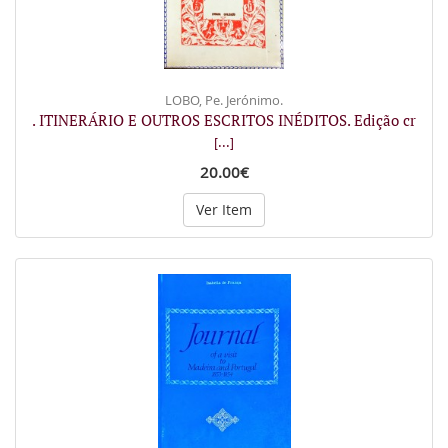
LOBO, Pe. Jerónimo.
. ITINERÁRIO E OUTROS ESCRITOS INÉDITOS. Edição cr
[...]
20.00€
Ver Item