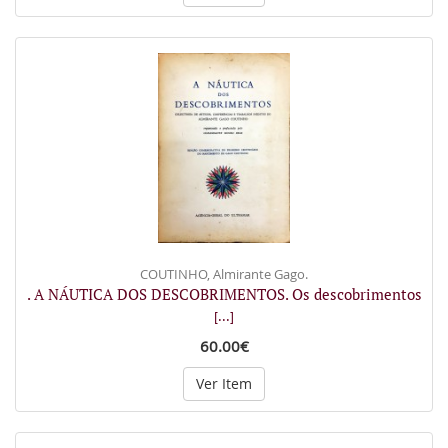
COUTINHO, Almirante Gago.
. A NÁUTICA DOS DESCOBRIMENTOS. Os descobrimentos
[...]
60.00€
Ver Item