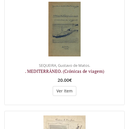
SEQUEIRA, Gustavo de Matos.
. MEDITERRÂNEO. (Crónicas de viagem)
20.00€
Ver Item