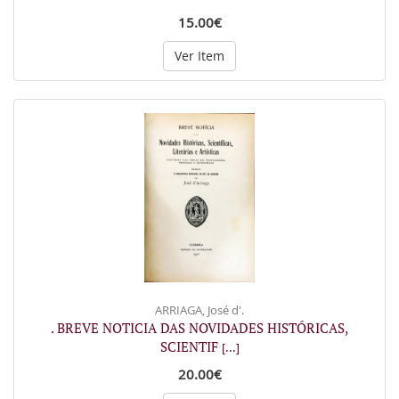
15.00€
Ver Item
ARRIAGA, José d'.
. BREVE NOTICIA DAS NOVIDADES HISTÓRICAS,
SCIENTIF
[...]
20.00€