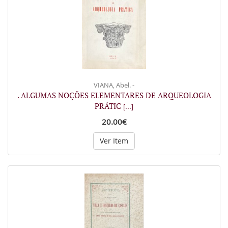
VIANA, Abel. -
. ALGUMAS NOÇÕES ELEMENTARES DE ARQUEOLOGIA
PRÁTIC
[...]
20.00€
Ver Item