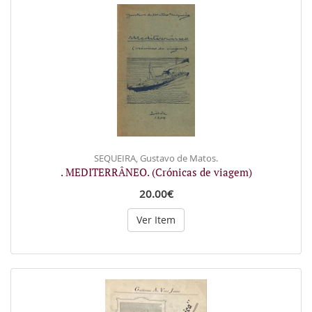
SEQUEIRA, Gustavo de Matos.
. MEDITERRÂNEO. (Crónicas de viagem)
20.00€
Ver Item