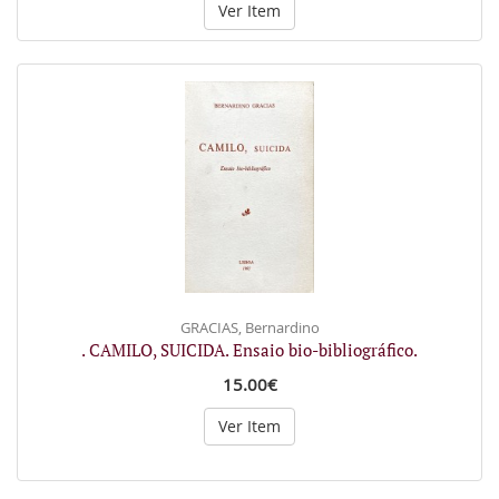
Ver Item
GRACIAS, Bernardino
. CAMILO, SUICIDA. Ensaio bio-bibliográfico.
15.00€
Ver Item