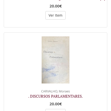
20.00€
Ver Item
CARVALHO, Moraes
. DISCURSOS PARLAMENTARES.
20.00€