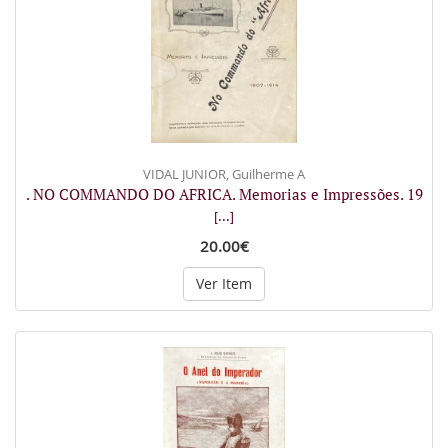
VIDAL JUNIOR, Guilherme A
. NO COMMANDO DO AFRICA. Memorias e Impressões. 19
[...]
20.00€
Ver Item