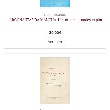
DIAS, Eduardo.
. ARGONAUTAS DA MANCHA. História de grandes explor
[...]
30.00€
Ver Item