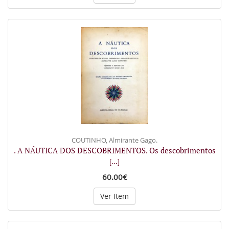
COUTINHO, Almirante Gago.
. A NÁUTICA DOS DESCOBRIMENTOS. Os descobrimentos
[...]
60.00€
Ver Item