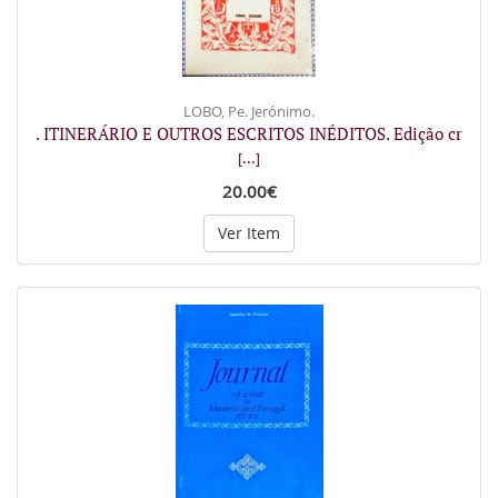
LOBO, Pe. Jerónimo.
. ITINERÁRIO E OUTROS ESCRITOS INÉDITOS. Edição cr
[...]
20.00€
Ver Item