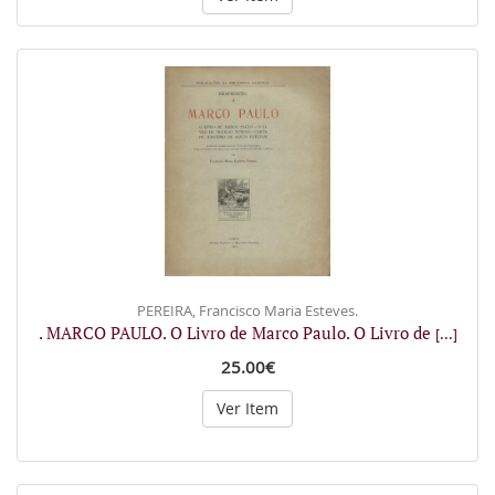
PEREIRA, Francisco Maria Esteves.
. MARCO PAULO. O Livro de Marco Paulo. O Livro de
[...]
25.00€
Ver Item