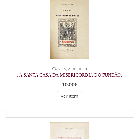
CUNHA, Alfredo da
. A SANTA CASA DA MISERICORDIA DO FUNDÃO.
10.00€
Ver Item