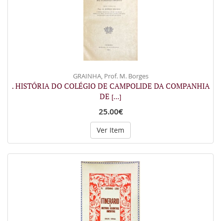
GRAINHA, Prof. M. Borges
. HISTÓRIA DO COLÉGIO DE CAMPOLIDE DA COMPANHIA
DE
[...]
25.00€
Ver Item