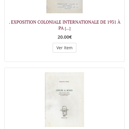
. EXPOSITION COLONIALE INTERNATIONALE DE 1931 À
PA
[...]
20.00€
Ver Item