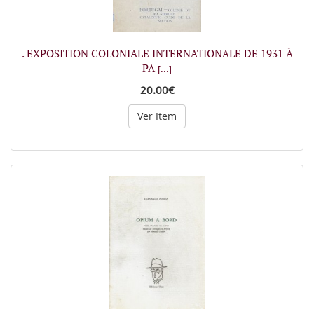
. EXPOSITION COLONIALE INTERNATIONALE DE 1931 À
PA
[...]
20.00€
Ver Item