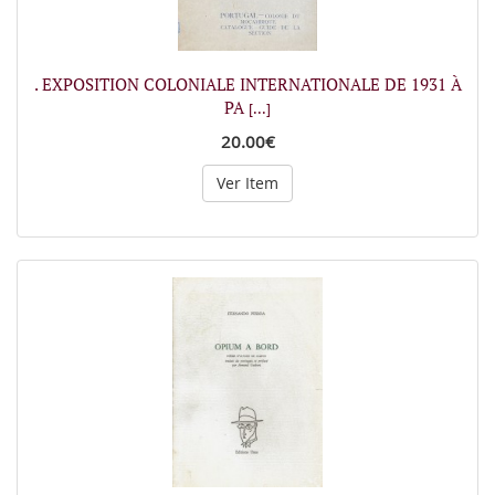
. EXPOSITION COLONIALE INTERNATIONALE DE 1931 À
PA
[...]
20.00€
Ver Item