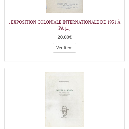
. EXPOSITION COLONIALE INTERNATIONALE DE 1931 À
PA
[...]
20.00€
Ver Item