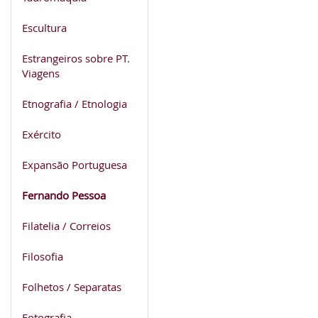
Escultura
Estrangeiros sobre PT.
Viagens
Etnografia / Etnologia
Exército
Expansão Portuguesa
Fernando Pessoa
Filatelia / Correios
Filosofia
Folhetos / Separatas
Fotografia