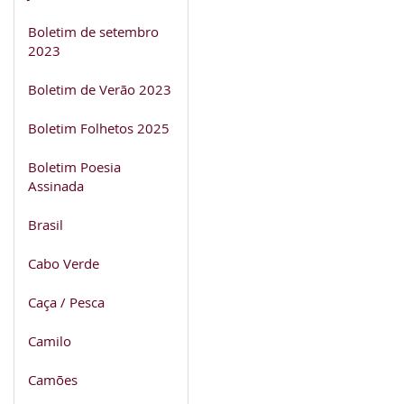
Boletim de setembro
2023
Boletim de Verão 2023
Boletim Folhetos 2025
Boletim Poesia
Assinada
Brasil
Cabo Verde
Caça / Pesca
Camilo
Camões