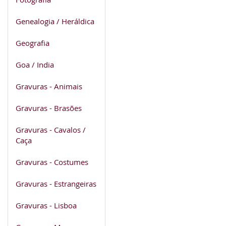
Genealogia / Heráldica
Geografia
Goa / India
Gravuras - Animais
Gravuras - Brasões
Gravuras - Cavalos /
Caça
Gravuras - Costumes
Gravuras - Estrangeiras
Gravuras - Lisboa