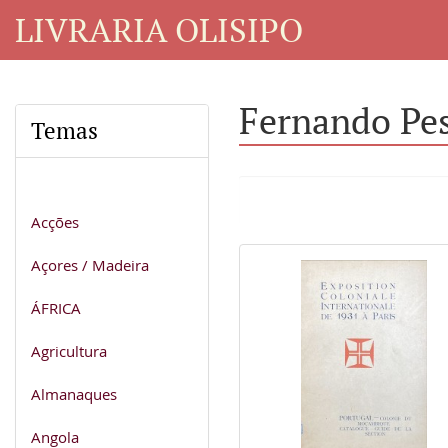
LIVRARIA OLISIPO
Fernando Pe
Temas
Acções
Açores / Madeira
ÁFRICA
Agricultura
Almanaques
Angola