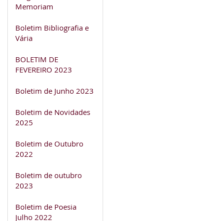
Memoriam
Boletim Bibliografia e
Vária
BOLETIM DE
FEVEREIRO 2023
Boletim de Junho 2023
Boletim de Novidades
2025
Boletim de Outubro
2022
Boletim de outubro
2023
Boletim de Poesia
Julho 2022