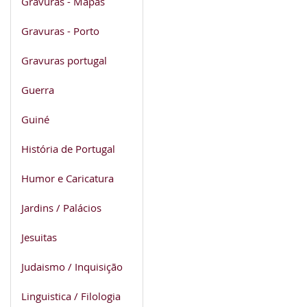
Gravuras - Mapas
Gravuras - Porto
Gravuras portugal
Guerra
Guiné
História de Portugal
Humor e Caricatura
Jardins / Palácios
Jesuitas
Judaismo / Inquisição
Linguistica / Filologia