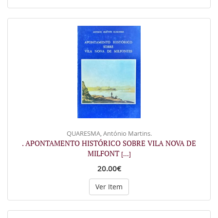
QUARESMA, António Martins.
. APONTAMENTO HISTÓRICO SOBRE VILA NOVA DE
MILFONT
[...]
20.00€
Ver Item