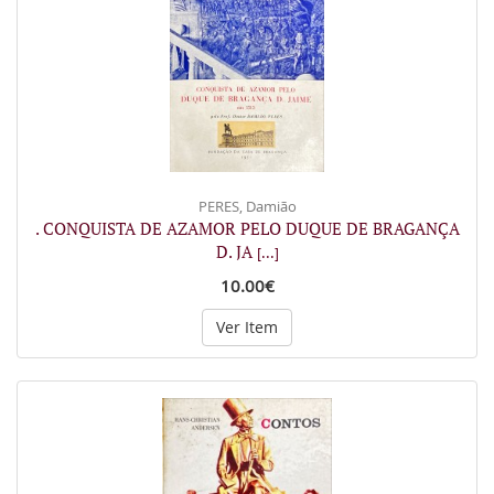
PERES, Damião
. CONQUISTA DE AZAMOR PELO DUQUE DE BRAGANÇA
D. JA
[...]
10.00€
Ver Item