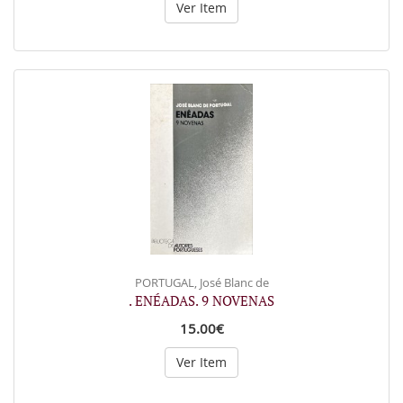
Ver Item
PORTUGAL, José Blanc de
. ENÉADAS. 9 NOVENAS
15.00€
Ver Item