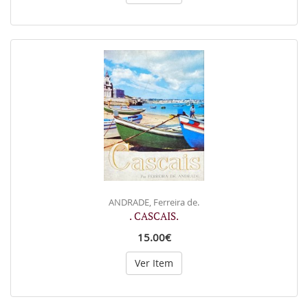
ANDRADE, Ferreira de.
. CASCAIS.
15.00€
Ver Item