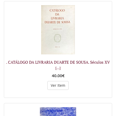
. CATÁLOGO DA LIVRARIA DUARTE DE SOUSA. Séculos XV
[...]
40.00€
Ver Item