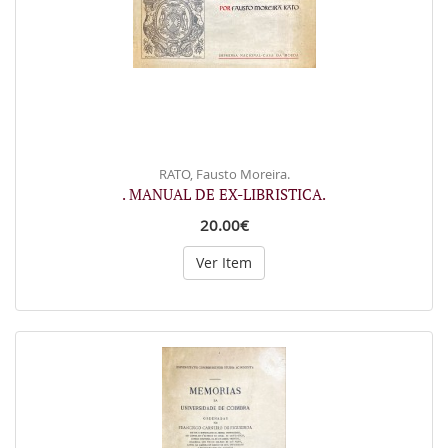
RATO, Fausto Moreira.
. MANUAL DE EX-LIBRISTICA.
20.00€
Ver Item