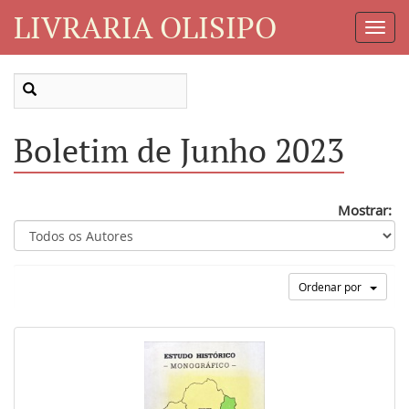
LIVRARIA OLISIPO
Toggl
Navig
Boletim de Junho 2023
Mostrar:
Ordenar por