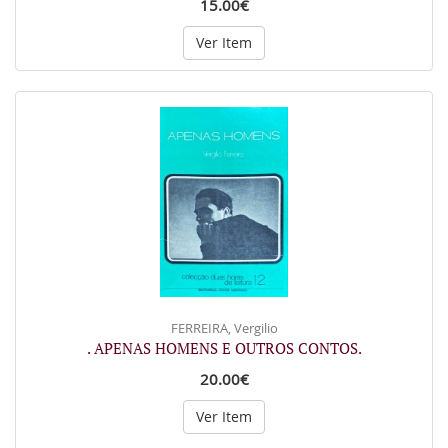
15.00€
Ver Item
FERREIRA, Vergilio
. APENAS HOMENS E OUTROS CONTOS.
20.00€
Ver Item