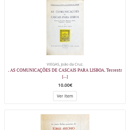
VIEGAS, João da Cruz.
. AS COMUNICAÇÕES DE CASCAIS PARA LISBOA. Terrestr
[...]
10.00€
Ver Item