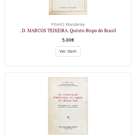
PINHO, Wanderley
. D. MARCOS TEIXEIRA. Quinto Bispo do Brasil
5.00€
Ver Item