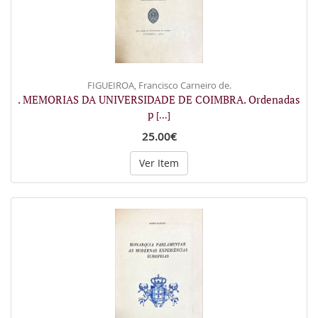
FIGUEIROA, Francisco Carneiro de.
. MEMORIAS DA UNIVERSIDADE DE COIMBRA. Ordenadas
p
[...]
25.00€
Ver Item