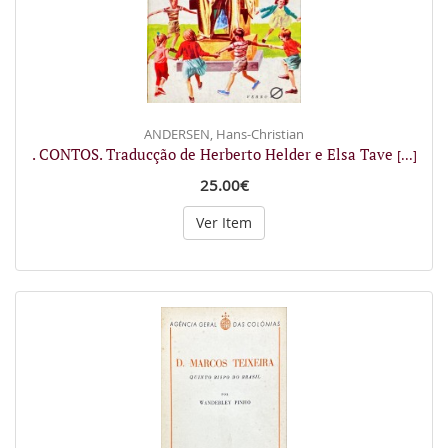
ANDERSEN, Hans-Christian
. CONTOS. Traducção de Herberto Helder e Elsa Tave
[...]
25.00€
Ver Item