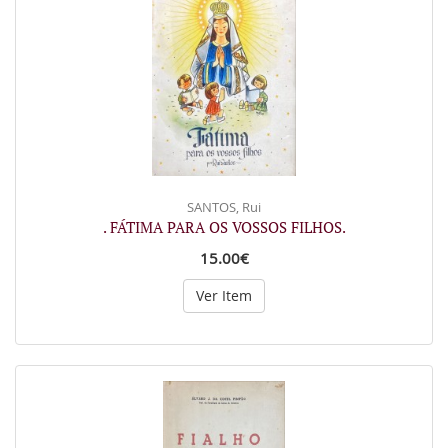
SANTOS, Rui
. FÁTIMA PARA OS VOSSOS FILHOS.
15.00€
Ver Item