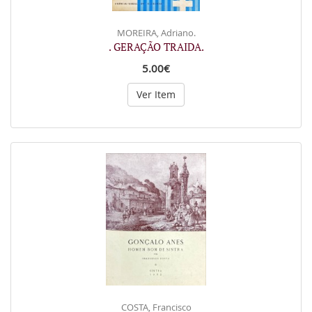
MOREIRA, Adriano.
. GERAÇÃO TRAIDA.
5.00€
Ver Item
COSTA, Francisco