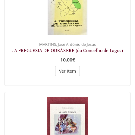
MARTINS, José António de Jesus
. A FREGUESIA DE ODEÁXERE (do Concelho de Lagos)
10.00€
Ver Item