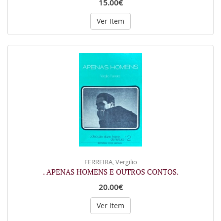
15.00€
Ver Item
FERREIRA, Vergilio
. APENAS HOMENS E OUTROS CONTOS.
20.00€
Ver Item