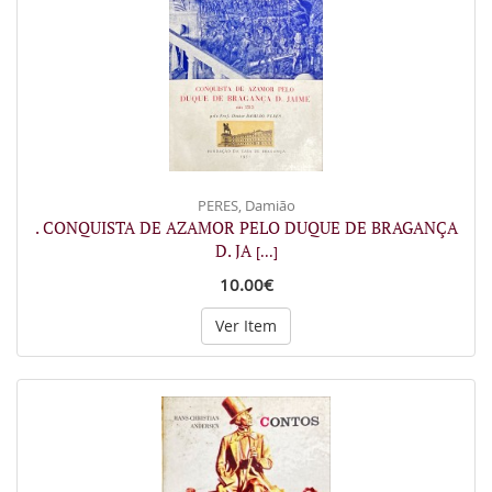
PERES, Damião
. CONQUISTA DE AZAMOR PELO DUQUE DE BRAGANÇA
D. JA
[...]
10.00€
Ver Item