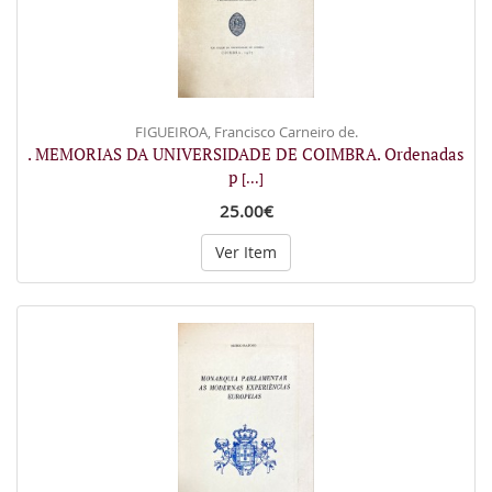
FIGUEIROA, Francisco Carneiro de.
. MEMORIAS DA UNIVERSIDADE DE COIMBRA. Ordenadas
p
[...]
25.00€
Ver Item