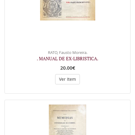
RATO, Fausto Moreira.
. MANUAL DE EX-LIBRISTICA.
20.00€
Ver Item