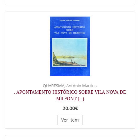
QUARESMA, António Martins.
. APONTAMENTO HISTÓRICO SOBRE VILA NOVA DE
MILFONT
[...]
20.00€
Ver Item