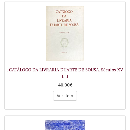
. CATÁLOGO DA LIVRARIA DUARTE DE SOUSA. Séculos XV
[...]
40.00€
Ver Item