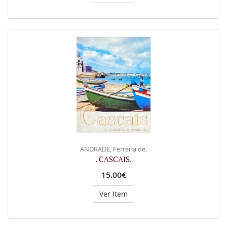
ANDRADE, Ferreira de.
. CASCAIS.
15.00€
Ver Item