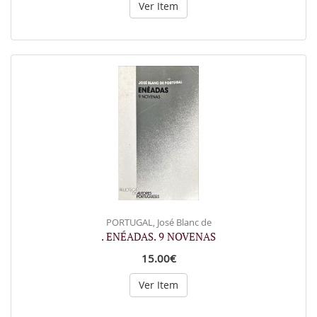
Ver Item
PORTUGAL, José Blanc de
. ENÉADAS. 9 NOVENAS
15.00€
Ver Item