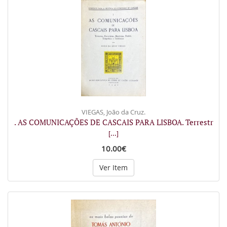
VIEGAS, João da Cruz.
. AS COMUNICAÇÕES DE CASCAIS PARA LISBOA. Terrestr
[...]
10.00€
Ver Item