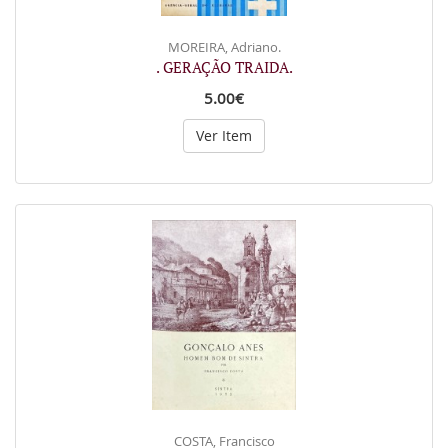
MOREIRA, Adriano.
. GERAÇÃO TRAIDA.
5.00€
Ver Item
COSTA, Francisco