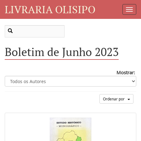
LIVRARIA OLISIPO
Toggl
Navig
Boletim de Junho 2023
Mostrar:
Ordenar por