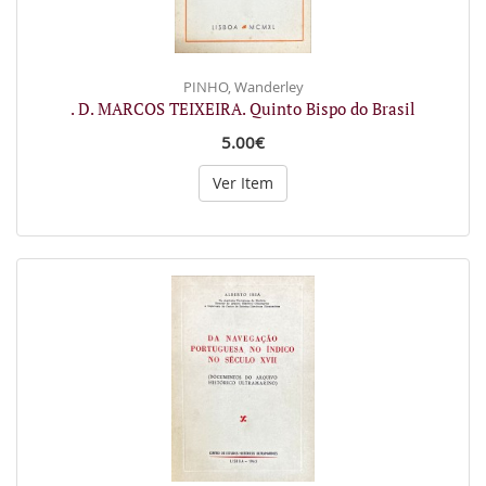
PINHO, Wanderley
. D. MARCOS TEIXEIRA. Quinto Bispo do Brasil
5.00€
Ver Item