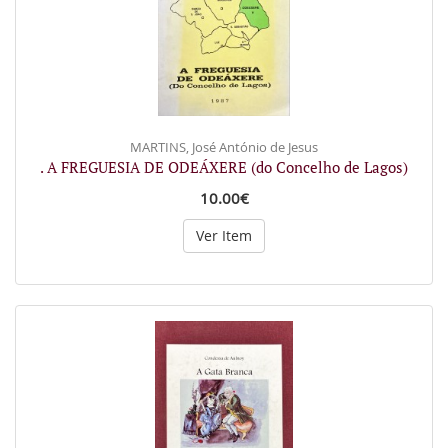
MARTINS, José António de Jesus
. A FREGUESIA DE ODEÁXERE (do Concelho de Lagos)
10.00€
Ver Item