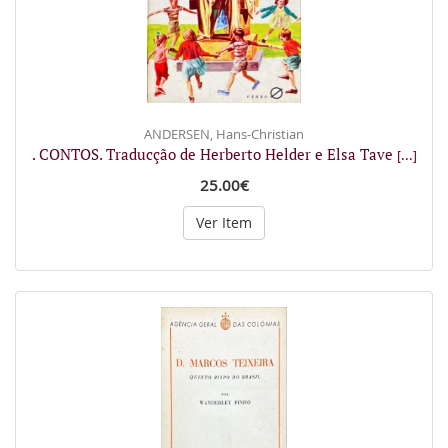
ANDERSEN, Hans-Christian
. CONTOS. Traducção de Herberto Helder e Elsa Tave
[...]
25.00€
Ver Item