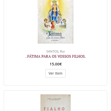
SANTOS, Rui
. FÁTIMA PARA OS VOSSOS FILHOS.
15.00€
Ver Item