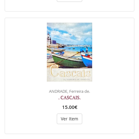
ANDRADE, Ferreira de.
. CASCAIS.
15.00€
Ver Item