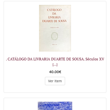
. CATÁLOGO DA LIVRARIA DUARTE DE SOUSA. Séculos XV
[...]
40.00€
Ver Item