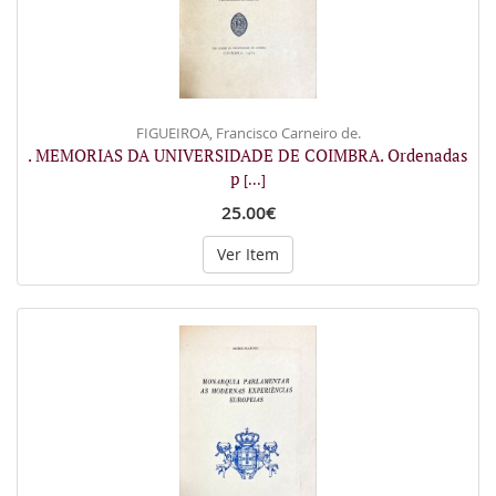
FIGUEIROA, Francisco Carneiro de.
. MEMORIAS DA UNIVERSIDADE DE COIMBRA. Ordenadas
p
[...]
25.00€
Ver Item