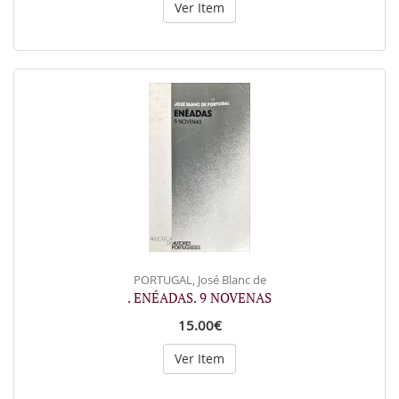
Ver Item
PORTUGAL, José Blanc de
. ENÉADAS. 9 NOVENAS
15.00€
Ver Item