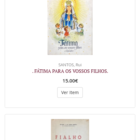
SANTOS, Rui
. FÁTIMA PARA OS VOSSOS FILHOS.
15.00€
Ver Item