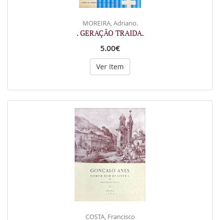
MOREIRA, Adriano.
. GERAÇÃO TRAIDA.
5.00€
Ver Item
COSTA, Francisco