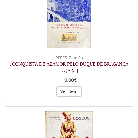
PERES, Damião
. CONQUISTA DE AZAMOR PELO DUQUE DE BRAGANÇA
D. JA
[...]
10.00€
Ver Item