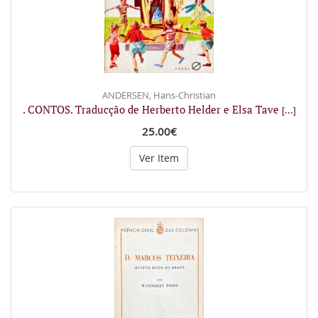
ANDERSEN, Hans-Christian
. CONTOS. Traducção de Herberto Helder e Elsa Tave
[...]
25.00€
Ver Item