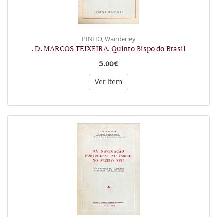
PINHO, Wanderley
. D. MARCOS TEIXEIRA. Quinto Bispo do Brasil
5.00€
Ver Item