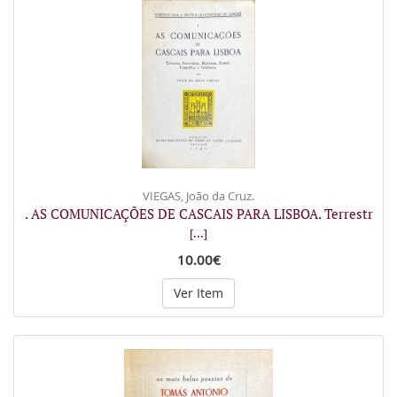
VIEGAS, João da Cruz.
. AS COMUNICAÇÕES DE CASCAIS PARA LISBOA. Terrestr
[...]
10.00€
Ver Item