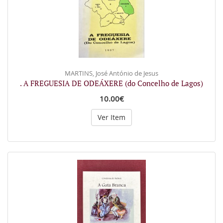
MARTINS, José António de Jesus
. A FREGUESIA DE ODEÁXERE (do Concelho de Lagos)
10.00€
Ver Item