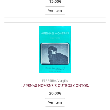
15.00€
Ver Item
FERREIRA, Vergilio
. APENAS HOMENS E OUTROS CONTOS.
20.00€
Ver Item