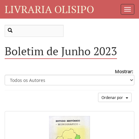
LIVRARIA OLISIPO
Toggl
Navig
Boletim de Junho 2023
Mostrar:
Ordenar por