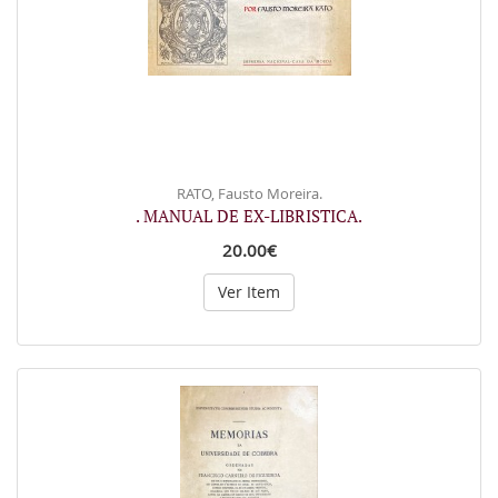
RATO, Fausto Moreira.
. MANUAL DE EX-LIBRISTICA.
20.00€
Ver Item