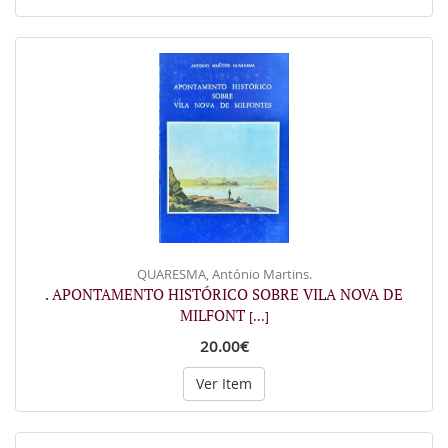
QUARESMA, António Martins.
. APONTAMENTO HISTÓRICO SOBRE VILA NOVA DE
MILFONT
[...]
20.00€
Ver Item