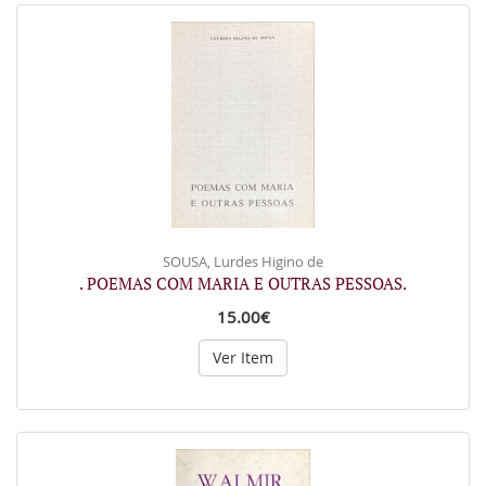
SOUSA, Lurdes Higino de
. POEMAS COM MARIA E OUTRAS PESSOAS.
15.00€
Ver Item