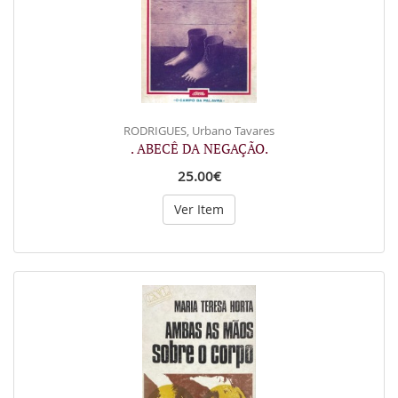
RODRIGUES, Urbano Tavares
. ABECÊ DA NEGAÇÃO.
25.00€
Ver Item