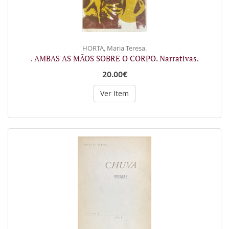
HORTA, Maria Teresa.
. AMBAS AS MÃOS SOBRE O CORPO. Narrativas.
20.00€
Ver Item