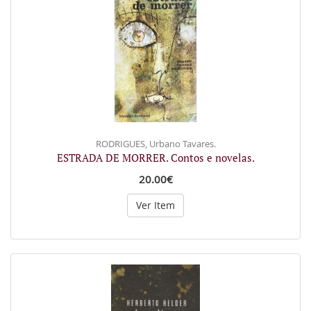
RODRIGUES, Urbano Tavares.
ESTRADA DE MORRER. Contos e novelas.
20.00€
Ver Item