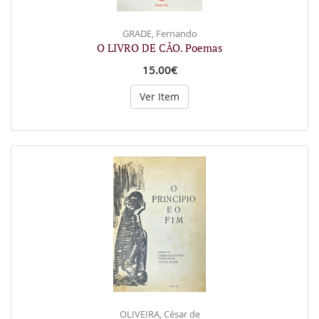
GRADE, Fernando
O LIVRO DE CÃO. Poemas
15.00€
Ver Item
OLIVEIRA, César de