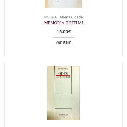
MOURA, Helena Cidade.
. MEMÓRIA E RITUAL.
15.00€
Ver Item