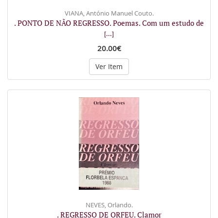
VIANA, António Manuel Couto.
. PONTO DE NÃO REGRESSO. Poemas. Com um estudo de
[...]
20.00€
Ver Item
NEVES, Orlando.
. REGRESSO DE ORFEU. Clamor