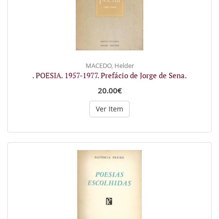
MACEDO, Helder
. POESIA. 1957-1977. Prefácio de Jorge de Sena.
20.00€
Ver Item