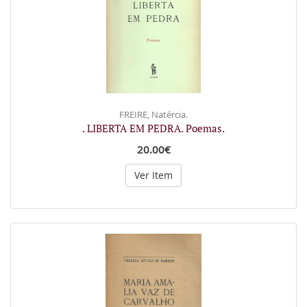
FREIRE, Natércia.
. LIBERTA EM PEDRA. Poemas.
20.00€
Ver Item