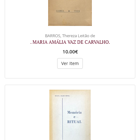
BARROS, Thereza Leitão de
. MARIA AMÁLIA VAZ DE CARVALHO.
10.00€
Ver Item