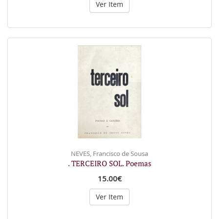
Ver Item
NEVES, Francisco de Sousa
. TERCEIRO SOL. Poemas
15.00€
Ver Item