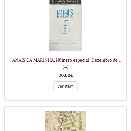
. ANAIS DA MARINHA. Número especial. Dezembro de 1
[...]
20.00€
Ver Item