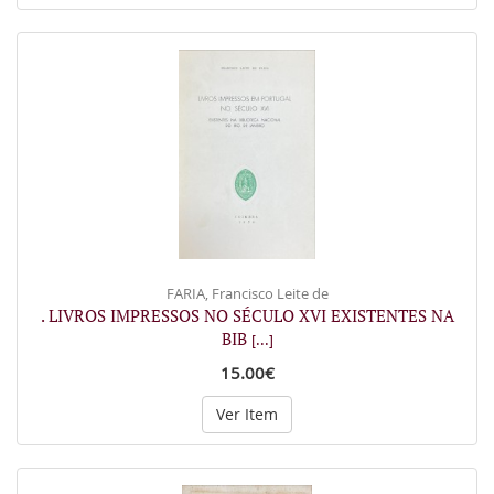
FARIA, Francisco Leite de
. LIVROS IMPRESSOS NO SÉCULO XVI EXISTENTES NA
BIB
[...]
15.00€
Ver Item