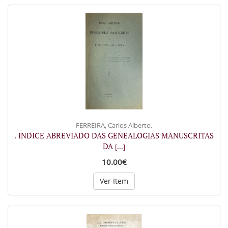
FERREIRA, Carlos Alberto.
. INDICE ABREVIADO DAS GENEALOGIAS MANUSCRITAS
DA
[...]
10.00€
Ver Item