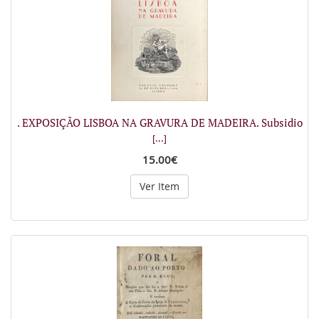
. EXPOSIÇÃO LISBOA NA GRAVURA DE MADEIRA. Subsidio
[...]
15.00€
Ver Item