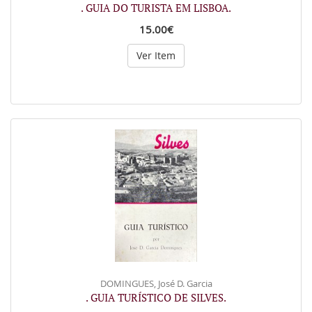
. GUIA DO TURISTA EM LISBOA.
15.00€
Ver Item
DOMINGUES, José D. Garcia
. GUIA TURÍSTICO DE SILVES.