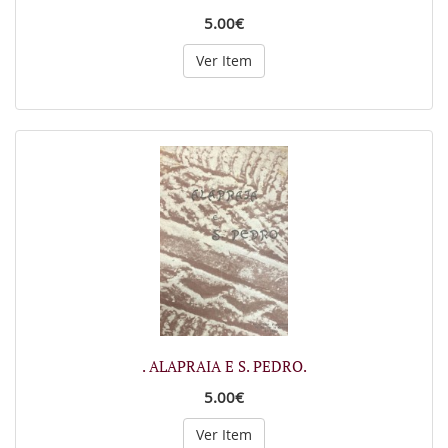
5.00€
Ver Item
. ALAPRAIA E S. PEDRO.
5.00€
Ver Item