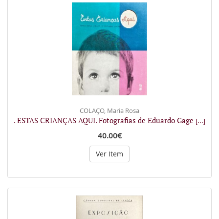
COLAÇO, Maria Rosa
. ESTAS CRIANÇAS AQUI. Fotografias de Eduardo Gage
[...]
40.00€
Ver Item