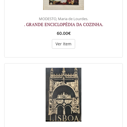
MODESTO, Maria de Lourdes.
. GRANDE ENCICLOPÉDIA DA COZINHA.
60.00€
Ver Item