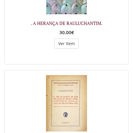
. A HERANÇA DE RAULUCHANTIM.
30.00€
Ver Item