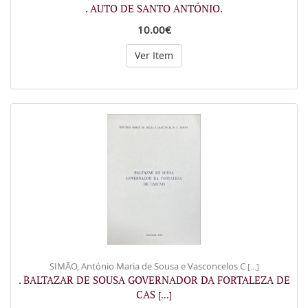
. AUTO DE SANTO ANTÓNIO.
10.00€
Ver Item
SIMÃO, António Maria de Sousa e Vasconcelos C
[...]
. BALTAZAR DE SOUSA GOVERNADOR DA FORTALEZA DE
CAS
[...]