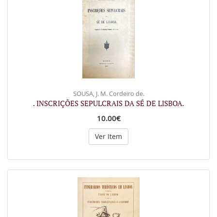
SOUSA, J. M. Cordeiro de.
. INSCRIÇÕES SEPULCRAIS DA SÉ DE LISBOA.
10.00€
Ver Item