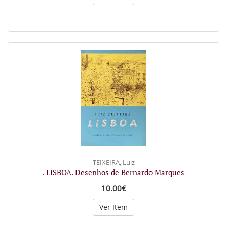
TEIXEIRA, Luiz
. LISBOA. Desenhos de Bernardo Marques
10.00€
Ver Item