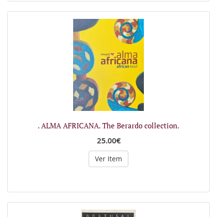
. ALMA AFRICANA. The Berardo collection.
25.00€
Ver Item