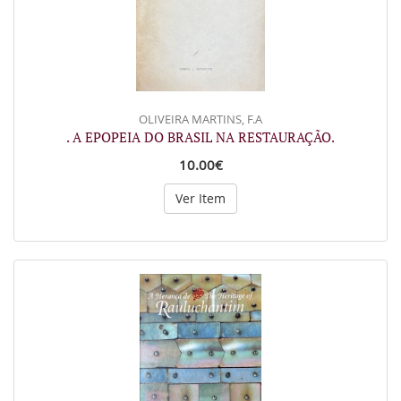
OLIVEIRA MARTINS, F.A
. A EPOPEIA DO BRASIL NA RESTAURAÇÃO.
10.00€
Ver Item