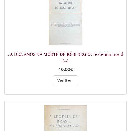
. A DEZ ANOS DA MORTE DE JOSÉ RÉGIO. Testemunhos d
[...]
10.00€
Ver Item