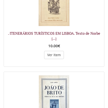
. ITENERÁRIOS TURÍSTICOS EM LISBOA. Texto de Norbe
[...]
10.00€
Ver Item