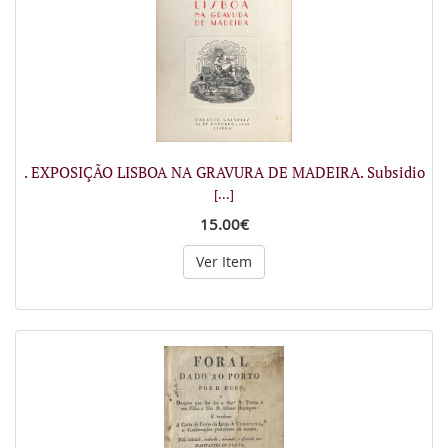
. EXPOSIÇÃO LISBOA NA GRAVURA DE MADEIRA. Subsidio
[...]
15.00€
Ver Item