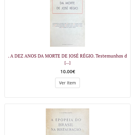
. A DEZ ANOS DA MORTE DE JOSÉ RÉGIO. Testemunhos d
[...]
10.00€
Ver Item