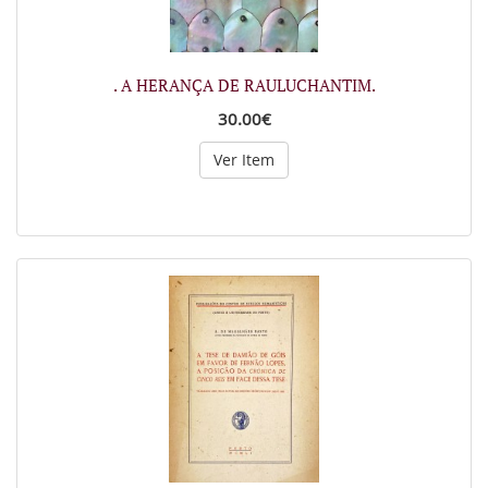
. A HERANÇA DE RAULUCHANTIM.
30.00€
Ver Item