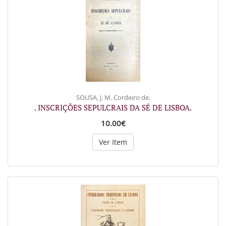
SOUSA, J. M. Cordeiro de.
. INSCRIÇÕES SEPULCRAIS DA SÉ DE LISBOA.
10.00€
Ver Item