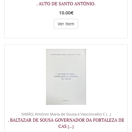
. AUTO DE SANTO ANTÓNIO.
10.00€
Ver Item
SIMÃO, António Maria de Sousa e Vasconcelos C
[...]
. BALTAZAR DE SOUSA GOVERNADOR DA FORTALEZA DE
CAS
[...]