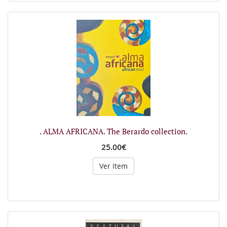
. ALMA AFRICANA. The Berardo collection.
25.00€
Ver Item