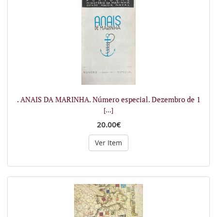
. ANAIS DA MARINHA. Número especial. Dezembro de 1
[...]
20.00€
Ver Item