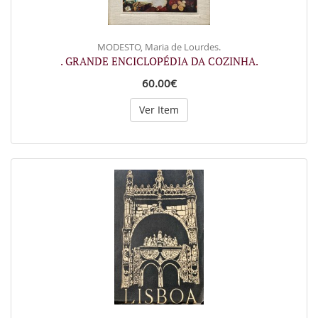
MODESTO, Maria de Lourdes.
. GRANDE ENCICLOPÉDIA DA COZINHA.
60.00€
Ver Item