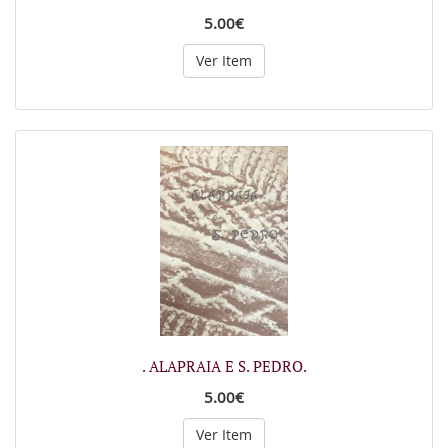
5.00€
Ver Item
. ALAPRAIA E S. PEDRO.
5.00€
Ver Item