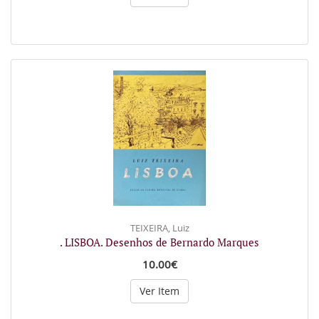
TEIXEIRA, Luiz
. LISBOA. Desenhos de Bernardo Marques
10.00€
Ver Item