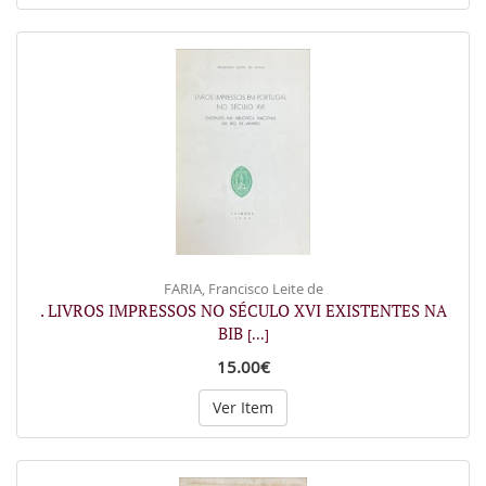
FARIA, Francisco Leite de
. LIVROS IMPRESSOS NO SÉCULO XVI EXISTENTES NA
BIB
[...]
15.00€
Ver Item