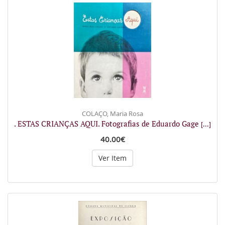
COLAÇO, Maria Rosa
. ESTAS CRIANÇAS AQUI. Fotografias de Eduardo Gage
[...]
40.00€
Ver Item