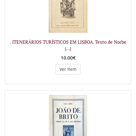
. ITENERÁRIOS TURÍSTICOS EM LISBOA. Texto de Norbe
[...]
10.00€
Ver Item