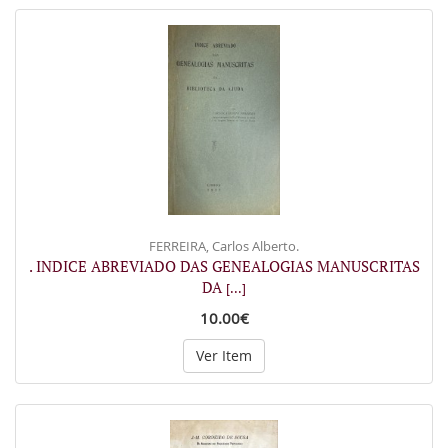
FERREIRA, Carlos Alberto.
. INDICE ABREVIADO DAS GENEALOGIAS MANUSCRITAS
DA
[...]
10.00€
Ver Item