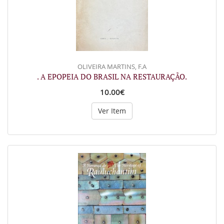
OLIVEIRA MARTINS, F.A
. A EPOPEIA DO BRASIL NA RESTAURAÇÃO.
10.00€
Ver Item