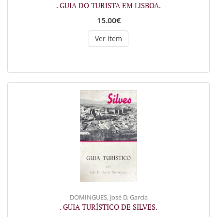
. GUIA DO TURISTA EM LISBOA.
15.00€
Ver Item
DOMINGUES, José D. Garcia
. GUIA TURÍSTICO DE SILVES.