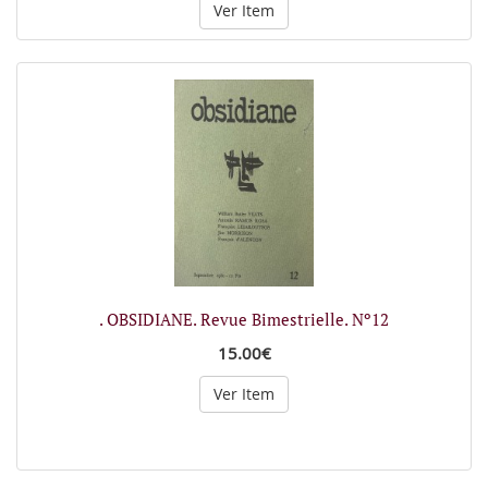
Ver Item
. OBSIDIANE. Revue Bimestrielle. Nº12
15.00€
Ver Item