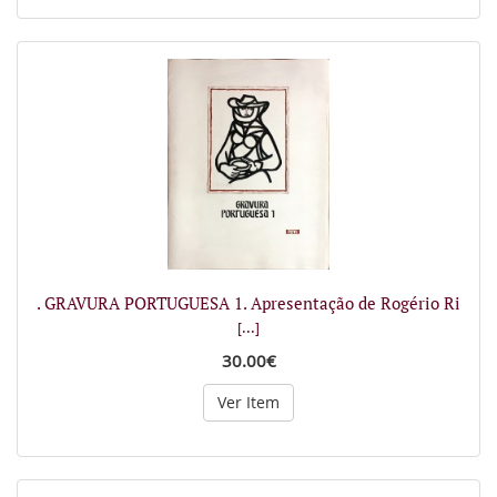
. GRAVURA PORTUGUESA 1. Apresentação de Rogério Ri
[...]
30.00€
Ver Item