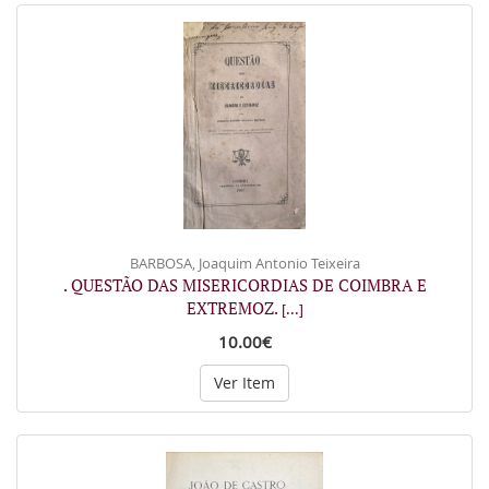
BARBOSA, Joaquim Antonio Teixeira
. QUESTÃO DAS MISERICORDIAS DE COIMBRA E
EXTREMOZ.
[...]
10.00€
Ver Item