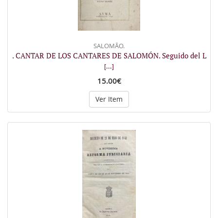
SALOMÃO.
. CANTAR DE LOS CANTARES DE SALOMÓN. Seguido del L
[...]
15.00€
Ver Item