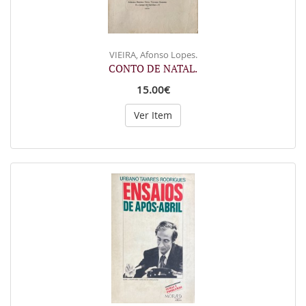
VIEIRA, Afonso Lopes.
CONTO DE NATAL.
15.00€
Ver Item