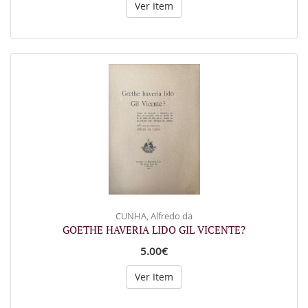
Ver Item
CUNHA, Alfredo da
GOETHE HAVERIA LIDO GIL VICENTE?
5.00€
Ver Item