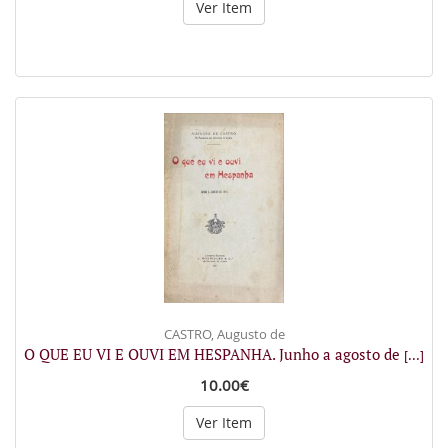
Ver Item
CASTRO, Augusto de
O QUE EU VI E OUVI EM HESPANHA. Junho a agosto de
[...]
10.00€
Ver Item