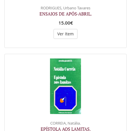
RODRIGUES, Urbano Tavares
ENSAIOS DE APÓS-ABRIL.
15.00€
Ver Item
CORREIA, Natália.
EPÍSTOLA AOS LAMITAS.