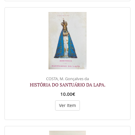
COSTA, M. Gonçalves da
HISTÓRIA DO SANTUÁRIO DA LAPA.
10.00€
Ver Item