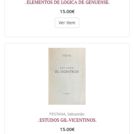
. ELEMENTOS DE LOGICA DE GENUENSE.
15.00€
Ver Item
PESTANA, Sebastião
. ESTUDOS GIL-VICENTINOS.
15.00€