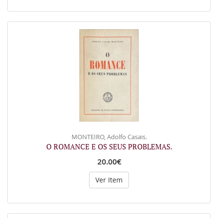
MONTEIRO, Adolfo Casais.
O ROMANCE E OS SEUS PROBLEMAS.
20.00€
Ver Item