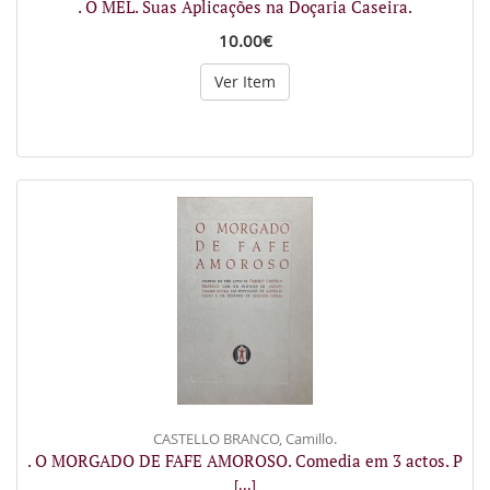
. O MEL. Suas Aplicações na Doçaria Caseira.
10.00€
Ver Item
CASTELLO BRANCO, Camillo.
. O MORGADO DE FAFE AMOROSO. Comedia em 3 actos. P
[...]