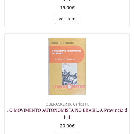
15.00€
Ver Item
OBERACKER JR, Carlos H.
. O MOVIMENTO AUTONOMISTA NO BRASIL. A Provincia d
[...]
20.00€