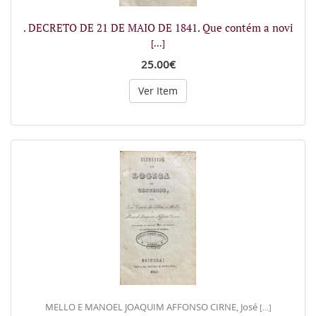
. DECRETO DE 21 DE MAIO DE 1841. Que contém a novi
[...]
25.00€
Ver Item
MELLO E MANOEL JOAQUIM AFFONSO CIRNE, José
[...]