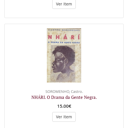
Ver Item
SOROMENHO, Castro.
NHÁRI. O Drama da Gente Negra.
15.00€
Ver Item