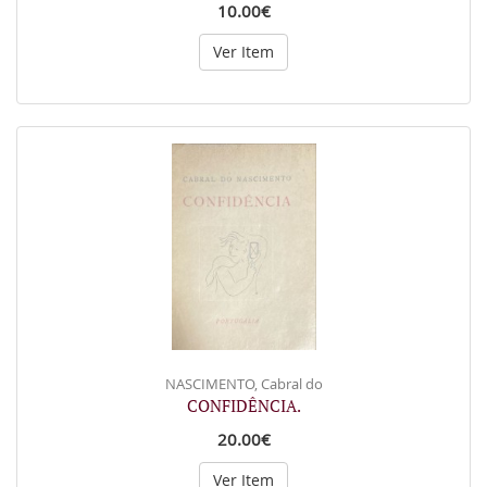
10.00€
Ver Item
NASCIMENTO, Cabral do
CONFIDÊNCIA.
20.00€
Ver Item