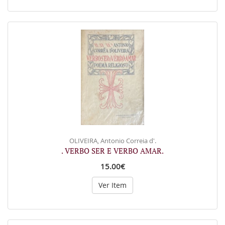
OLIVEIRA, Antonio Correia d'.
. VERBO SER E VERBO AMAR.
15.00€
Ver Item