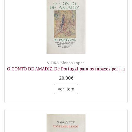
VIEIRA, Afonso Lopes.
O CONTO DE AMADIZ. De Portugal para os rapazes por
[...]
20.00€
Ver Item