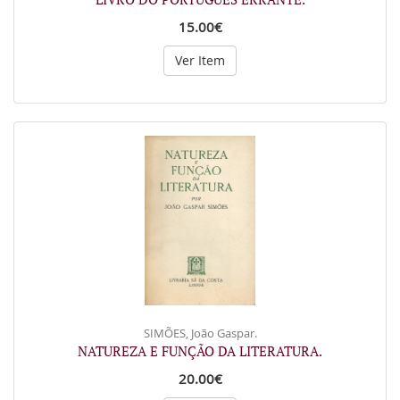
15.00€
Ver Item
SIMÕES, João Gaspar.
NATUREZA E FUNÇÃO DA LITERATURA.
20.00€