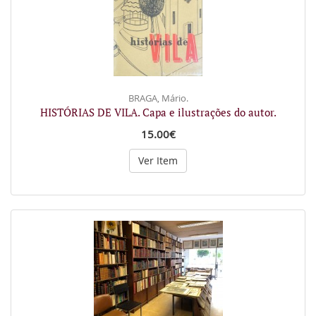
BRAGA, Mário.
HISTÓRIAS DE VILA. Capa e ilustrações do autor.
15.00€
Ver Item