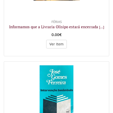
FÉRIAS
Informamos que a Livraria Olisipo estará encerrada
[...]
0.00€
Ver Item