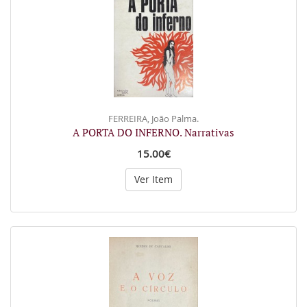
FERREIRA, João Palma.
A PORTA DO INFERNO. Narrativas
15.00€
Ver Item