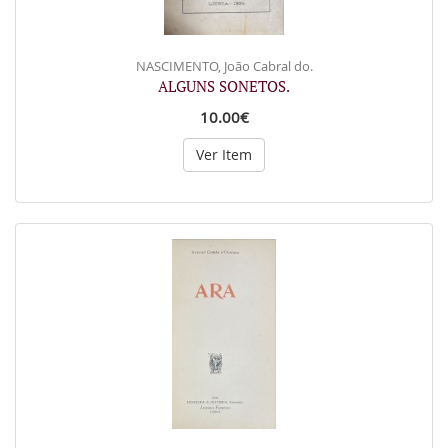
NASCIMENTO, João Cabral do.
ALGUNS SONETOS.
10.00€
Ver Item