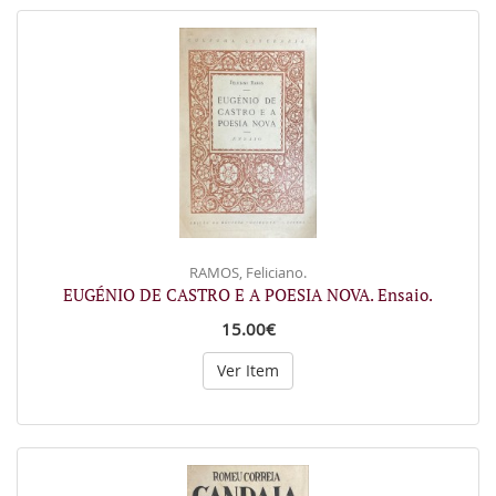
RAMOS, Feliciano.
EUGÉNIO DE CASTRO E A POESIA NOVA. Ensaio.
15.00€
Ver Item