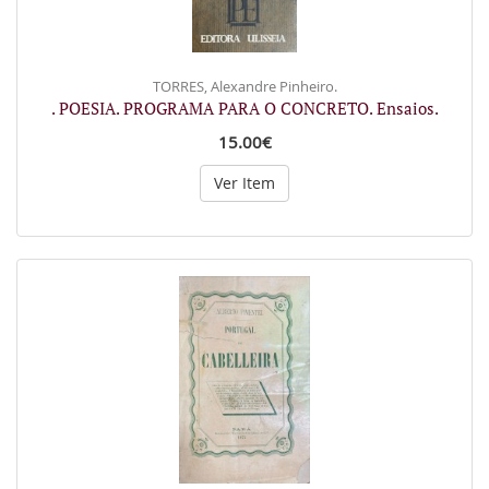
TORRES, Alexandre Pinheiro.
. POESIA. PROGRAMA PARA O CONCRETO. Ensaios.
15.00€
Ver Item