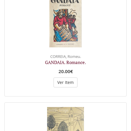
CORREIA, Romeu.
GANDAIA. Romance.
20.00€
Ver Item