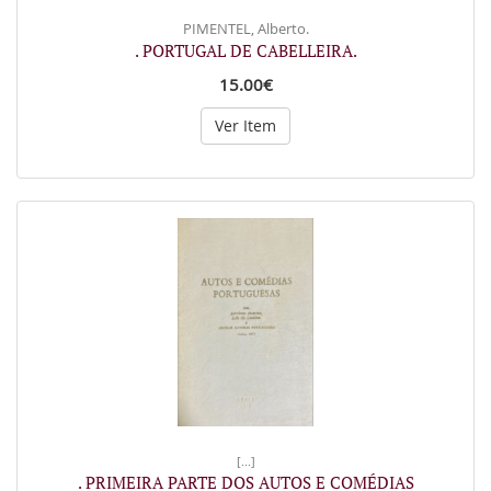
PIMENTEL, Alberto.
. PORTUGAL DE CABELLEIRA.
15.00€
Ver Item
[...]
. PRIMEIRA PARTE DOS AUTOS E COMÉDIAS