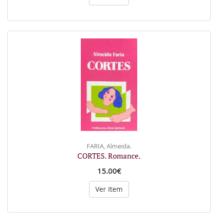
FARIA, Almeida.
CORTES. Romance.
15.00€
Ver Item