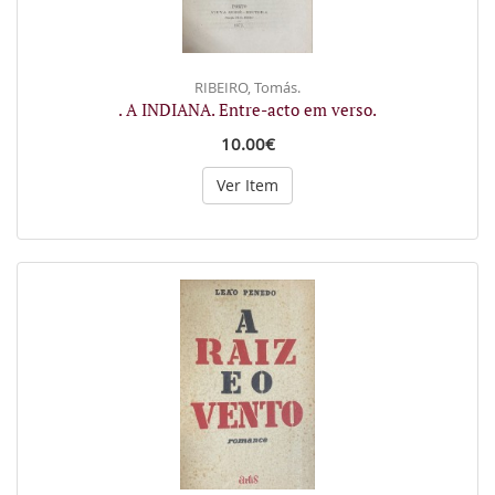
RIBEIRO, Tomás.
. A INDIANA. Entre-acto em verso.
10.00€
Ver Item