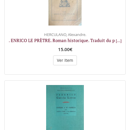
HERCULANO, Alexandre.
. ENRICO LE PRÈTRE. Roman historique. Traduit du p
[...]
15.00€
Ver Item