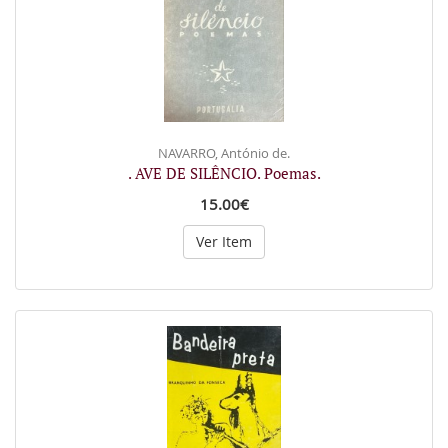
NAVARRO, António de.
. AVE DE SILÊNCIO. Poemas.
15.00€
Ver Item