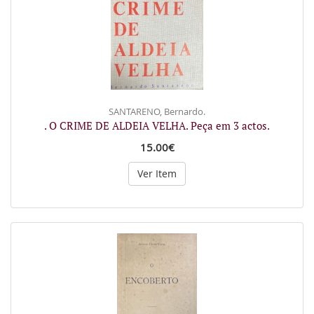
SANTARENO, Bernardo.
. O CRIME DE ALDEIA VELHA. Peça em 3 actos.
15.00€
Ver Item