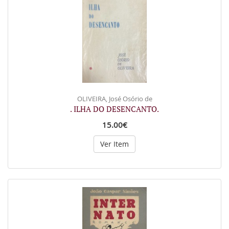
OLIVEIRA, José Osório de
. ILHA DO DESENCANTO.
15.00€
Ver Item