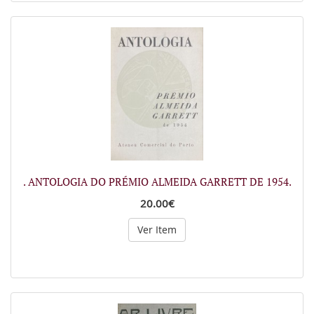
. ANTOLOGIA DO PRÉMIO ALMEIDA GARRETT DE 1954.
20.00€
Ver Item