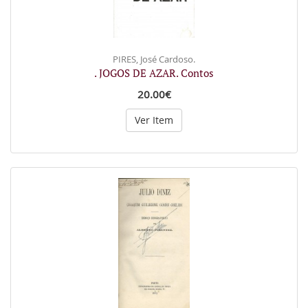
PIRES, José Cardoso.
. JOGOS DE AZAR. Contos
20.00€
Ver Item