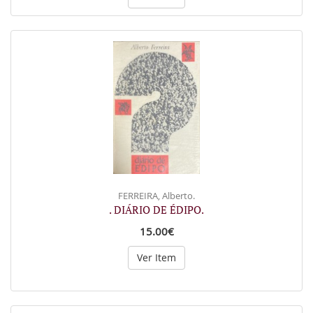
FERREIRA, Alberto.
. DIÁRIO DE ÉDIPO.
15.00€
Ver Item