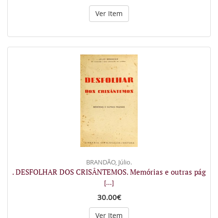
Ver Item
BRANDÃO, Júlio.
. DESFOLHAR DOS CRISÂNTEMOS. Memórias e outras pág
[...]
30.00€
Ver Item