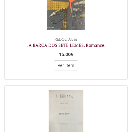
REDOL, Alves
. A BARCA DOS SETE LEMES. Romance.
15.00€
Ver Item