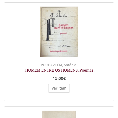
PORTO-ALÉM, António.
. HOMEM ENTRE OS HOMENS. Poemas.
15.00€
Ver Item