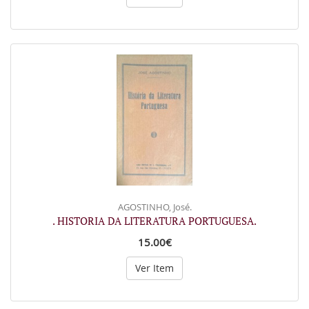
AGOSTINHO, José.
. HISTORIA DA LITERATURA PORTUGUESA.
15.00€
Ver Item