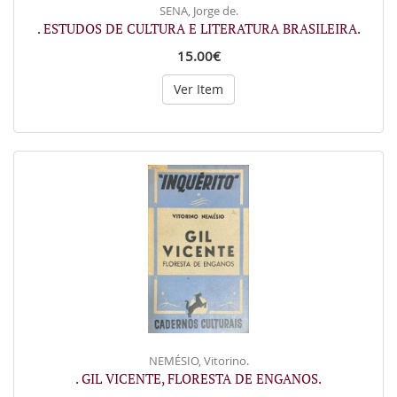
SENA, Jorge de.
. ESTUDOS DE CULTURA E LITERATURA BRASILEIRA.
15.00€
Ver Item
NEMÉSIO, Vitorino.
. GIL VICENTE, FLORESTA DE ENGANOS.