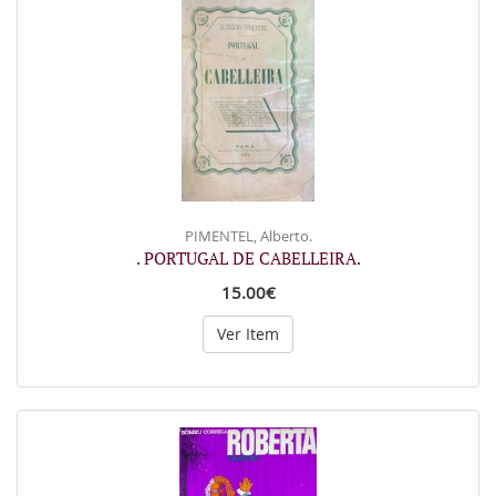
PIMENTEL, Alberto.
. PORTUGAL DE CABELLEIRA.
15.00€
Ver Item