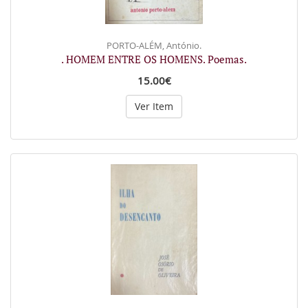
PORTO-ALÉM, António.
. HOMEM ENTRE OS HOMENS. Poemas.
15.00€
Ver Item