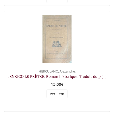
HERCULANO, Alexandre.
. ENRICO LE PRÈTRE. Roman historique. Traduit du p
[...]
15.00€
Ver Item