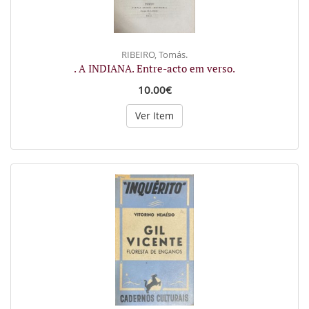
RIBEIRO, Tomás.
. A INDIANA. Entre-acto em verso.
10.00€
Ver Item