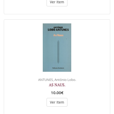
Ver Item
ANTUNES, António Lobo.
AS NAUS.
10.00€
Ver Item