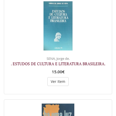
SENA, Jorge de.
. ESTUDOS DE CULTURA E LITERATURA BRASILEIRA.
15.00€
Ver Item