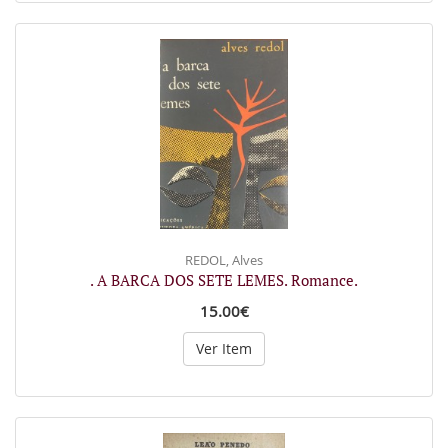
REDOL, Alves
. A BARCA DOS SETE LEMES. Romance.
15.00€
Ver Item