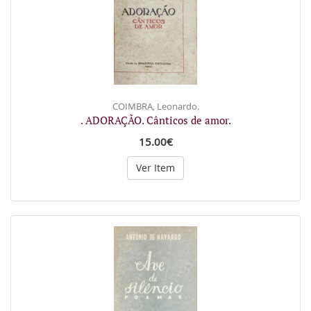
COIMBRA, Leonardo.
. ADORAÇÃO. Cânticos de amor.
15.00€
Ver Item