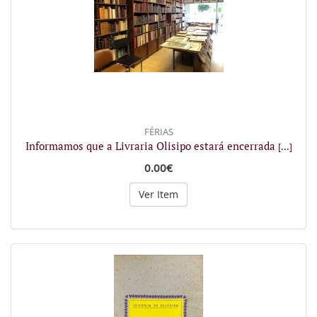
FÉRIAS
Informamos que a Livraria Olisipo estará encerrada
[...]
0.00€
Ver Item