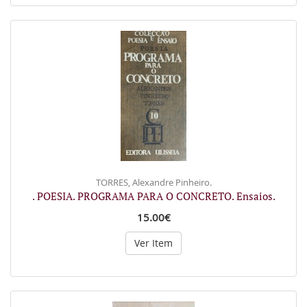
TORRES, Alexandre Pinheiro.
. POESIA. PROGRAMA PARA O CONCRETO. Ensaios.
15.00€
Ver Item