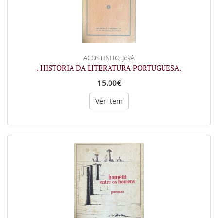
AGOSTINHO, José.
. HISTORIA DA LITERATURA PORTUGUESA.
15.00€
Ver Item