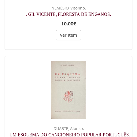
NEMÉSIO, Vitorino.
. GIL VICENTE, FLORESTA DE ENGANOS.
10.00€
Ver Item
DUARTE, Afonso.
. UM ESQUEMA DO CANCIONEIRO POPULAR PORTUGUÊS.