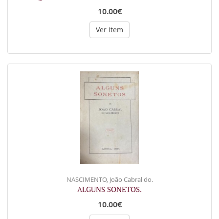
10.00€
Ver Item
NASCIMENTO, João Cabral do.
ALGUNS SONETOS.
10.00€