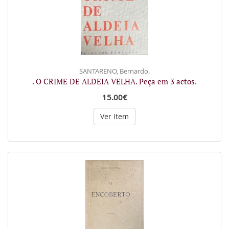
SANTARENO, Bernardo.
. O CRIME DE ALDEIA VELHA. Peça em 3 actos.
15.00€
Ver Item