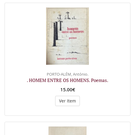
PORTO-ALÉM, António.
. HOMEM ENTRE OS HOMENS. Poemas.
15.00€
Ver Item