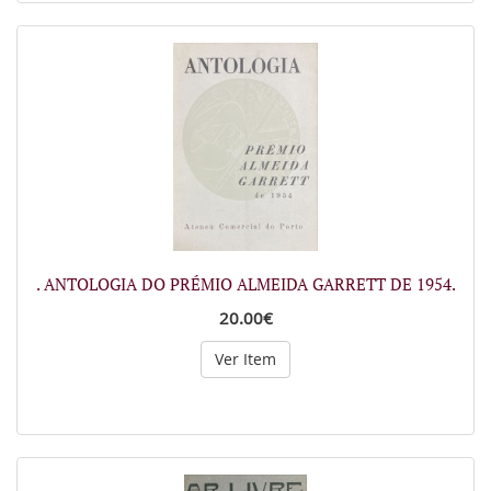
. ANTOLOGIA DO PRÉMIO ALMEIDA GARRETT DE 1954.
20.00€
Ver Item