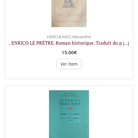
HERCULANO, Alexandre.
. ENRICO LE PRÈTRE. Roman historique. Traduit du p
[...]
15.00€
Ver Item