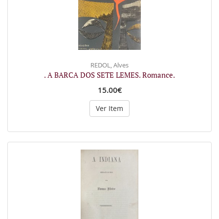
REDOL, Alves
. A BARCA DOS SETE LEMES. Romance.
15.00€
Ver Item