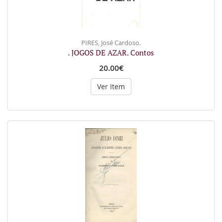
PIRES, José Cardoso.
. JOGOS DE AZAR. Contos
20.00€
Ver Item