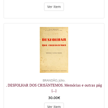
Ver Item
BRANDÃO, Júlio.
. DESFOLHAR DOS CRISÂNTEMOS. Memórias e outras pág
[...]
30.00€
Ver Item