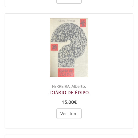
FERREIRA, Alberto.
. DIÁRIO DE ÉDIPO.
15.00€
Ver Item