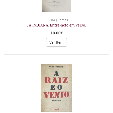
RIBEIRO, Tomás.
. A INDIANA. Entre-acto em verso.
10.00€
Ver Item