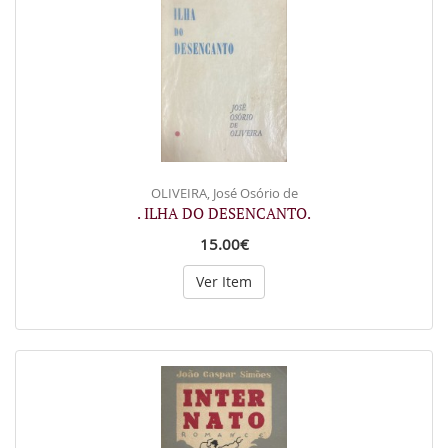
OLIVEIRA, José Osório de
. ILHA DO DESENCANTO.
15.00€
Ver Item