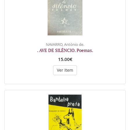
NAVARRO, António de.
. AVE DE SILÊNCIO. Poemas.
15.00€
Ver Item