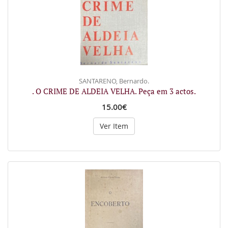
SANTARENO, Bernardo.
. O CRIME DE ALDEIA VELHA. Peça em 3 actos.
15.00€
Ver Item