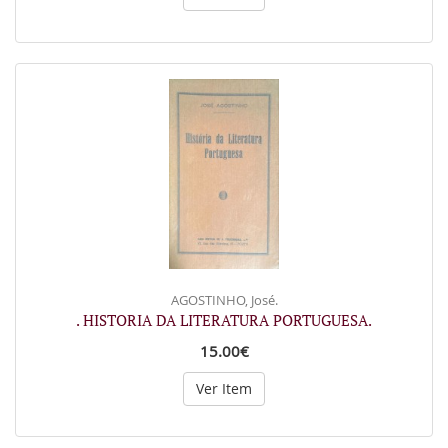
AGOSTINHO, José.
. HISTORIA DA LITERATURA PORTUGUESA.
15.00€
Ver Item