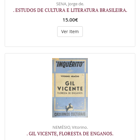
SENA, Jorge de.
. ESTUDOS DE CULTURA E LITERATURA BRASILEIRA.
15.00€
Ver Item
NEMÉSIO, Vitorino.
. GIL VICENTE, FLORESTA DE ENGANOS.