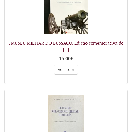
. MUSEU MILITAR DO BUSSACO. Edição comemorativa do
[...]
15.00€
Ver Item