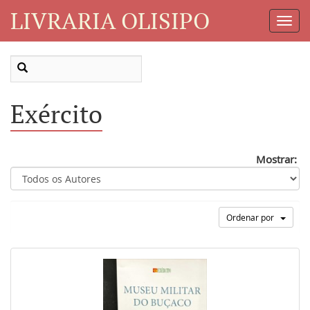
LIVRARIA OLISIPO
Toggl
Navig
Exército
Mostrar:
Ordenar por