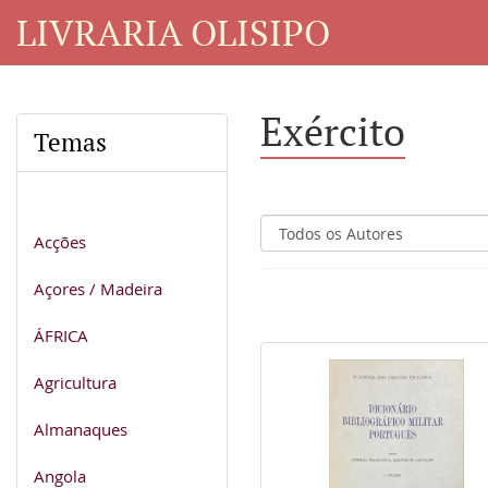
LIVRARIA OLISIPO
Exército
Temas
Acções
Açores / Madeira
ÁFRICA
Agricultura
Almanaques
Angola