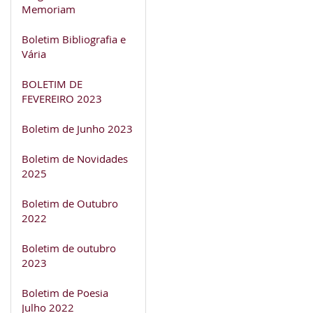
Memoriam
Boletim Bibliografia e
Vária
BOLETIM DE
FEVEREIRO 2023
Boletim de Junho 2023
Boletim de Novidades
2025
Boletim de Outubro
2022
Boletim de outubro
2023
Boletim de Poesia
Julho 2022