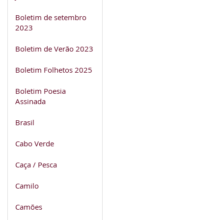
Boletim de setembro
2023
Boletim de Verão 2023
Boletim Folhetos 2025
Boletim Poesia
Assinada
Brasil
Cabo Verde
Caça / Pesca
Camilo
Camões