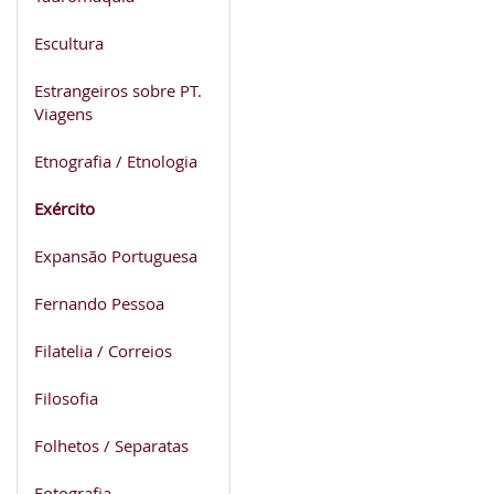
Escultura
Estrangeiros sobre PT.
Viagens
Etnografia / Etnologia
Exército
Expansão Portuguesa
Fernando Pessoa
Filatelia / Correios
Filosofia
Folhetos / Separatas
Fotografia