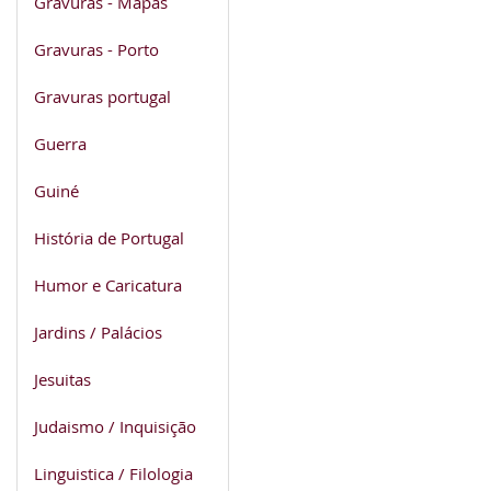
Gravuras - Mapas
Gravuras - Porto
Gravuras portugal
Guerra
Guiné
História de Portugal
Humor e Caricatura
Jardins / Palácios
Jesuitas
Judaismo / Inquisição
Linguistica / Filologia