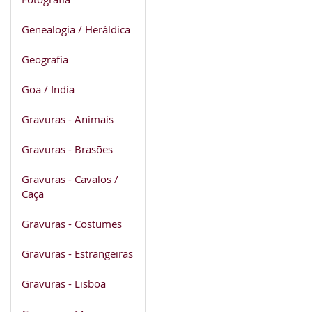
Genealogia / Heráldica
Geografia
Goa / India
Gravuras - Animais
Gravuras - Brasões
Gravuras - Cavalos /
Caça
Gravuras - Costumes
Gravuras - Estrangeiras
Gravuras - Lisboa