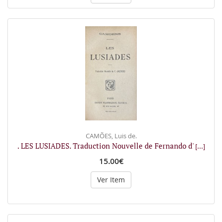
CAMÕES, Luis de.
. LES LUSIADES. Traduction Nouvelle de Fernando d'
[...]
15.00€
Ver Item