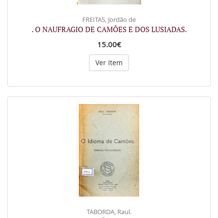
FREITAS, Jordão de
. O NAUFRAGIO DE CAMÕES E DOS LUSIADAS.
15.00€
Ver Item
TABORDA, Raul.