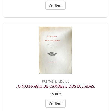
Ver Item
FREITAS, Jordão de
. O NAUFRAGIO DE CAMÕES E DOS LUSIADAS.
15.00€
Ver Item