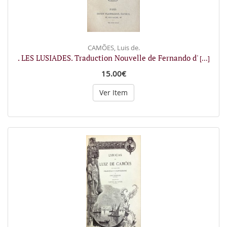
CAMÕES, Luis de.
. LES LUSIADES. Traduction Nouvelle de Fernando d'
[...]
15.00€
Ver Item