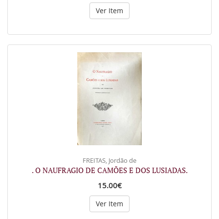
Ver Item
FREITAS, Jordão de
. O NAUFRAGIO DE CAMÕES E DOS LUSIADAS.
15.00€
Ver Item