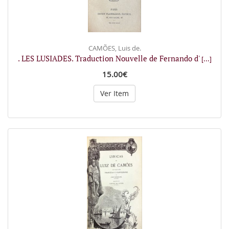
CAMÕES, Luis de.
. LES LUSIADES. Traduction Nouvelle de Fernando d'
[...]
15.00€
Ver Item