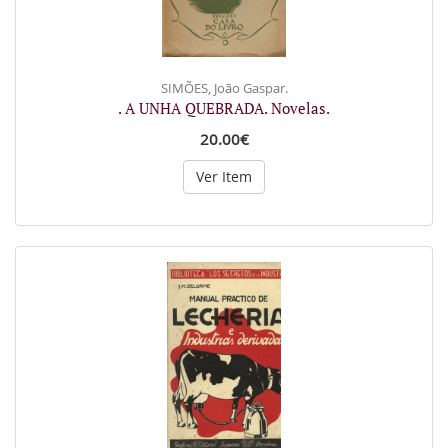
SIMÕES, João Gaspar.
. A UNHA QUEBRADA. Novelas.
20.00€
Ver Item