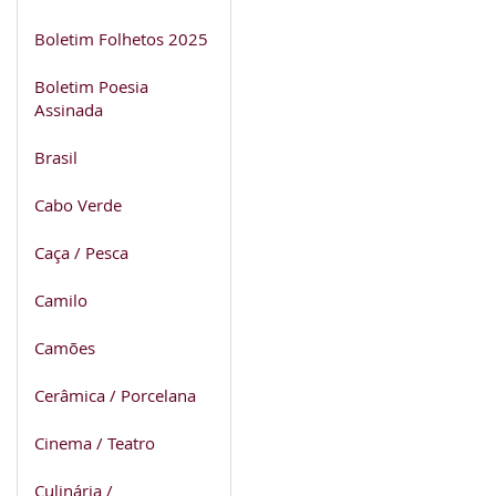
Boletim Folhetos 2025
Boletim Poesia
Assinada
Brasil
Cabo Verde
Caça / Pesca
Camilo
Camões
Cerâmica / Porcelana
Cinema / Teatro
Culinária /