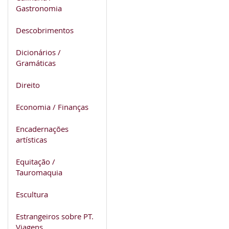
Gastronomia
Descobrimentos
Dicionários /
Gramáticas
Direito
Economia / Finanças
Encadernações
artísticas
Equitação /
Tauromaquia
Escultura
Estrangeiros sobre PT.
Viagens