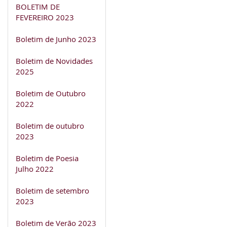
BOLETIM DE
FEVEREIRO 2023
Boletim de Junho 2023
Boletim de Novidades
2025
Boletim de Outubro
2022
Boletim de outubro
2023
Boletim de Poesia
Julho 2022
Boletim de setembro
2023
Boletim de Verão 2023