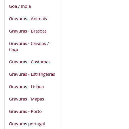
Goa / India
Gravuras - Animais
Gravuras - Brasões
Gravuras - Cavalos /
Caça
Gravuras - Costumes
Gravuras - Estrangeiras
Gravuras - Lisboa
Gravuras - Mapas
Gravuras - Porto
Gravuras portugal