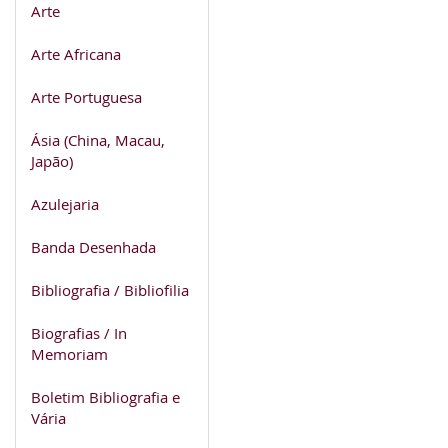
Arte
Arte Africana
Arte Portuguesa
Ásia (China, Macau,
Japão)
Azulejaria
Banda Desenhada
Bibliografia / Bibliofilia
Biografias / In
Memoriam
Boletim Bibliografia e
Vária