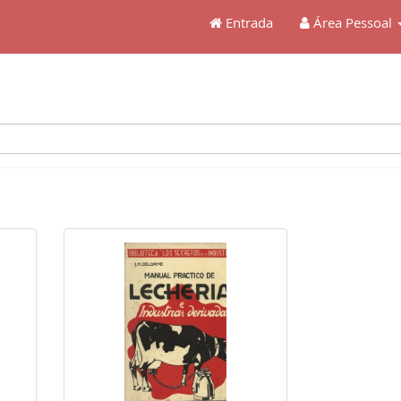
Entrada
Área Pessoal