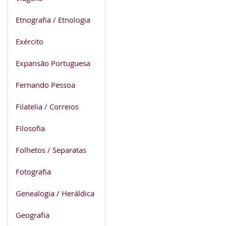
Etnografia / Etnologia
Exército
Expansão Portuguesa
Fernando Pessoa
Filatelia / Correios
Filosofia
Folhetos / Separatas
Fotografia
Genealogia / Heráldica
Geografia