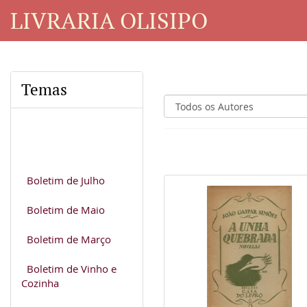
LIVRARIA OLISIPO
Temas
Boletim de Julho
Boletim de Maio
Boletim de Março
Boletim de Vinho e
Cozinha