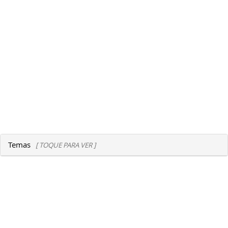
Temas
[ TOQUE PARA VER ]