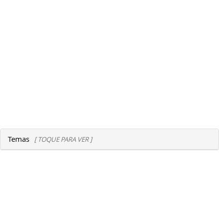
Temas
[ TOQUE PARA VER ]