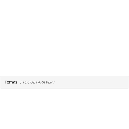
Temas
[ TOQUE PARA VER ]