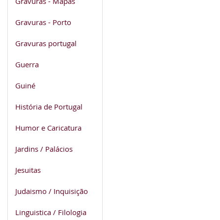
Gravuras - Mapas
Gravuras - Porto
Gravuras portugal
Guerra
Guiné
História de Portugal
Humor e Caricatura
Jardins / Palácios
Jesuitas
Judaismo / Inquisição
Linguistica / Filologia