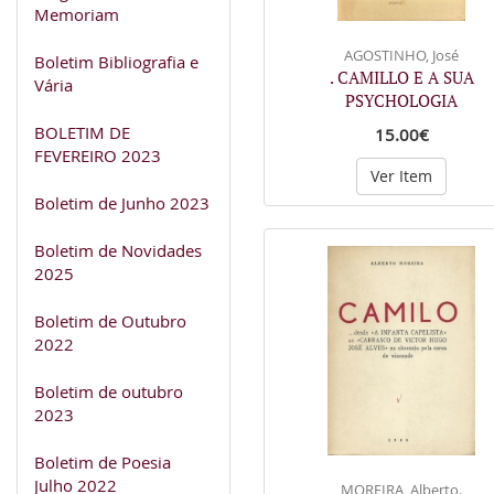
Memoriam
AGOSTINHO, José
Boletim Bibliografia e
. CAMILLO E A SUA
Vária
PSYCHOLOGIA
BOLETIM DE
15.00€
FEVEREIRO 2023
Ver Item
Boletim de Junho 2023
Boletim de Novidades
2025
Boletim de Outubro
2022
Boletim de outubro
2023
Boletim de Poesia
Julho 2022
MOREIRA, Alberto.