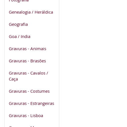
Genealogia / Heráldica
Geografia
Goa / India
Gravuras - Animais
Gravuras - Brasões
Gravuras - Cavalos /
Caça
Gravuras - Costumes
Gravuras - Estrangeiras
Gravuras - Lisboa