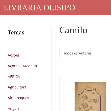
LIVRARIA OLISIPO
Camilo
Temas
Acções
Açores / Madeira
ÁFRICA
Agricultura
Almanaques
Angola