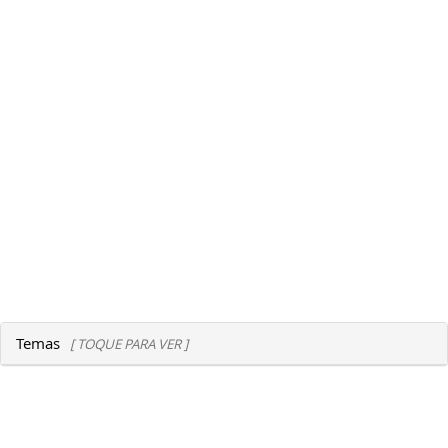
Temas
[ TOQUE PARA VER ]