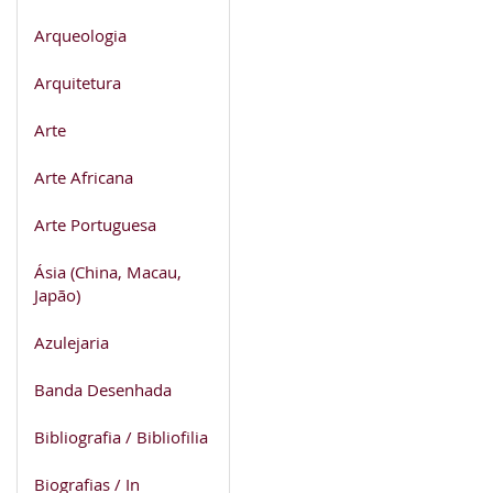
Arqueologia
Arquitetura
Arte
Arte Africana
Arte Portuguesa
Ásia (China, Macau,
Japão)
Azulejaria
Banda Desenhada
Bibliografia / Bibliofilia
Biografias / In