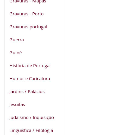
Gravuras - Mapas
Gravuras - Porto
Gravuras portugal
Guerra
Guiné
História de Portugal
Humor e Caricatura
Jardins / Palácios
Jesuitas
Judaismo / Inquisição
Linguistica / Filologia