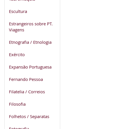
Escultura
Estrangeiros sobre PT.
Viagens
Etnografia / Etnologia
Exército
Expansão Portuguesa
Fernando Pessoa
Filatelia / Correios
Filosofia
Folhetos / Separatas
Fotografia