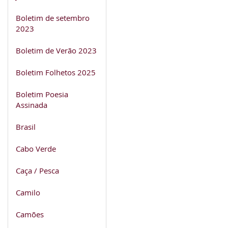
Boletim de setembro
2023
Boletim de Verão 2023
Boletim Folhetos 2025
Boletim Poesia
Assinada
Brasil
Cabo Verde
Caça / Pesca
Camilo
Camões