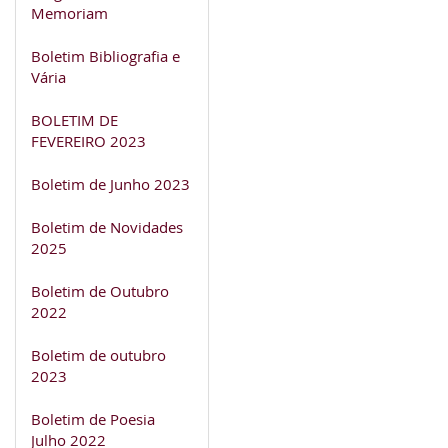
Memoriam
Boletim Bibliografia e
Vária
BOLETIM DE
FEVEREIRO 2023
Boletim de Junho 2023
Boletim de Novidades
2025
Boletim de Outubro
2022
Boletim de outubro
2023
Boletim de Poesia
Julho 2022