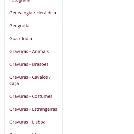
Genealogia / Heráldica
Geografia
Goa / India
Gravuras - Animais
Gravuras - Brasões
Gravuras - Cavalos /
Caça
Gravuras - Costumes
Gravuras - Estrangeiras
Gravuras - Lisboa