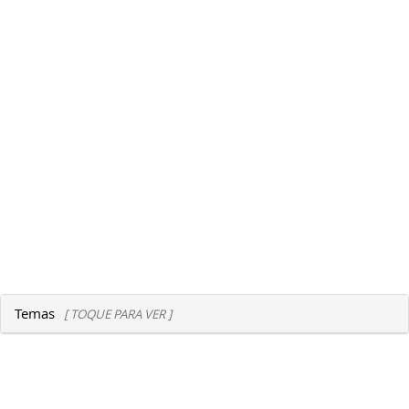
Temas
[ TOQUE PARA VER ]