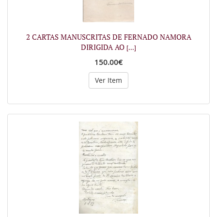
2 CARTAS MANUSCRITAS DE FERNADO NAMORA
DIRIGIDA AO
[...]
150.00€
Ver Item