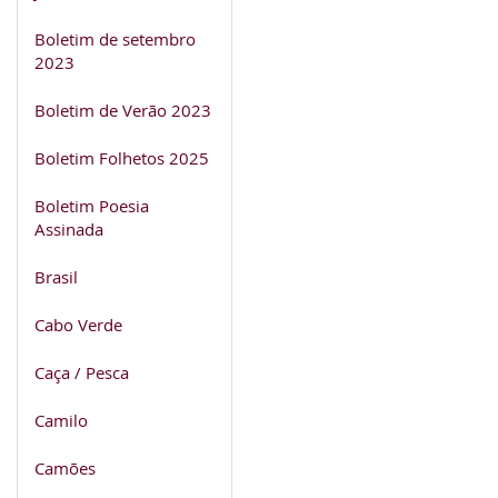
Boletim de setembro
2023
Boletim de Verão 2023
Boletim Folhetos 2025
Boletim Poesia
Assinada
Brasil
Cabo Verde
Caça / Pesca
Camilo
Camões