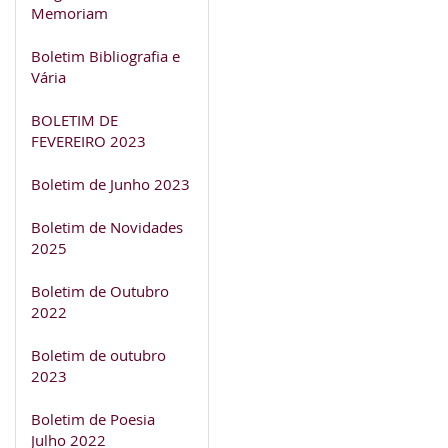
Memoriam
Boletim Bibliografia e
Vária
BOLETIM DE
FEVEREIRO 2023
Boletim de Junho 2023
Boletim de Novidades
2025
Boletim de Outubro
2022
Boletim de outubro
2023
Boletim de Poesia
Julho 2022