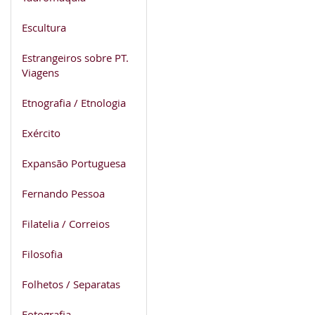
Escultura
Estrangeiros sobre PT.
Viagens
Etnografia / Etnologia
Exército
Expansão Portuguesa
Fernando Pessoa
Filatelia / Correios
Filosofia
Folhetos / Separatas
Fotografia