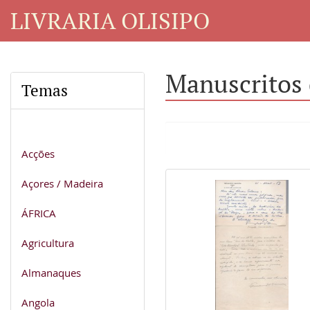
LIVRARIA OLISIPO
Manuscritos 
Temas
Acções
Açores / Madeira
ÁFRICA
Agricultura
Almanaques
Angola