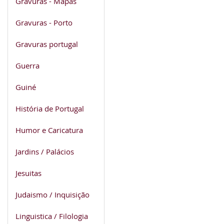
Gravuras - Mapas
Gravuras - Porto
Gravuras portugal
Guerra
Guiné
História de Portugal
Humor e Caricatura
Jardins / Palácios
Jesuitas
Judaismo / Inquisição
Linguistica / Filologia