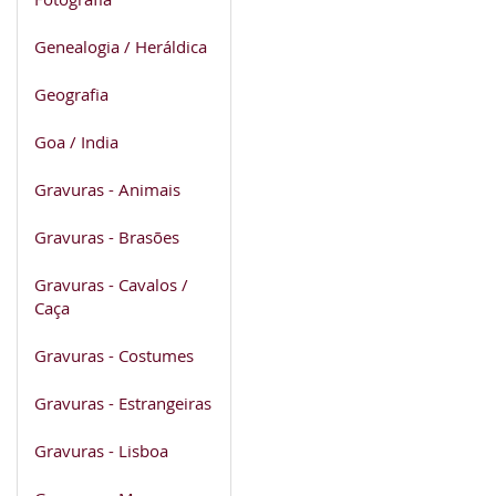
Genealogia / Heráldica
Geografia
Goa / India
Gravuras - Animais
Gravuras - Brasões
Gravuras - Cavalos /
Caça
Gravuras - Costumes
Gravuras - Estrangeiras
Gravuras - Lisboa