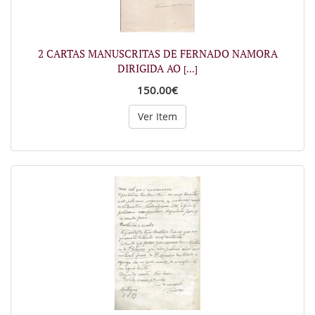
2 CARTAS MANUSCRITAS DE FERNADO NAMORA
DIRIGIDA AO
[...]
150.00€
Ver Item