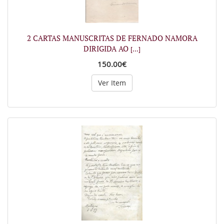
2 CARTAS MANUSCRITAS DE FERNADO NAMORA
DIRIGIDA AO
[...]
150.00€
Ver Item