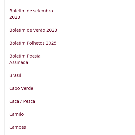
Boletim de setembro
2023
Boletim de Verão 2023
Boletim Folhetos 2025
Boletim Poesia
Assinada
Brasil
Cabo Verde
Caça / Pesca
Camilo
Camões