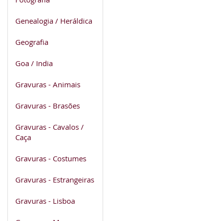
Genealogia / Heráldica
Geografia
Goa / India
Gravuras - Animais
Gravuras - Brasões
Gravuras - Cavalos /
Caça
Gravuras - Costumes
Gravuras - Estrangeiras
Gravuras - Lisboa