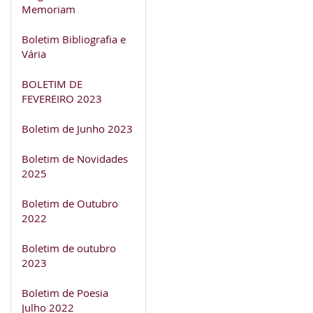
Memoriam
Boletim Bibliografia e
Vária
BOLETIM DE
FEVEREIRO 2023
Boletim de Junho 2023
Boletim de Novidades
2025
Boletim de Outubro
2022
Boletim de outubro
2023
Boletim de Poesia
Julho 2022