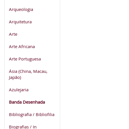
Arqueologia
Arquitetura
Arte
Arte Africana
Arte Portuguesa
Ásia (China, Macau,
Japão)
Azulejaria
Banda Desenhada
Bibliografia / Bibliofilia
Biografias / In