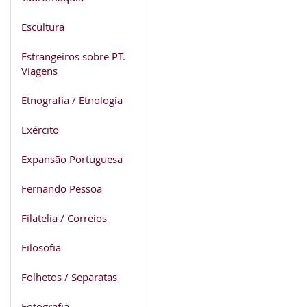
Escultura
Estrangeiros sobre PT.
Viagens
Etnografia / Etnologia
Exército
Expansão Portuguesa
Fernando Pessoa
Filatelia / Correios
Filosofia
Folhetos / Separatas
Fotografia