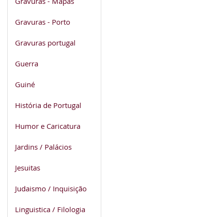
Gravuras - Mapas
Gravuras - Porto
Gravuras portugal
Guerra
Guiné
História de Portugal
Humor e Caricatura
Jardins / Palácios
Jesuitas
Judaismo / Inquisição
Linguistica / Filologia