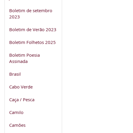
Boletim de setembro
2023
Boletim de Verão 2023
Boletim Folhetos 2025
Boletim Poesia
Assinada
Brasil
Cabo Verde
Caça / Pesca
Camilo
Camões