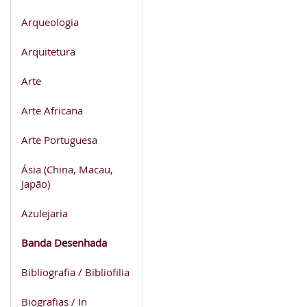
Arqueologia
Arquitetura
Arte
Arte Africana
Arte Portuguesa
Ásia (China, Macau,
Japão)
Azulejaria
Banda Desenhada
Bibliografia / Bibliofilia
Biografias / In