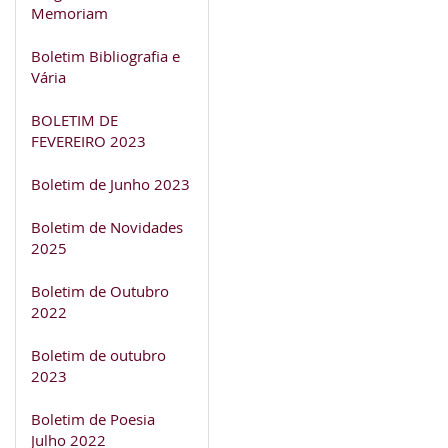
Memoriam
Boletim Bibliografia e
Vária
BOLETIM DE
FEVEREIRO 2023
Boletim de Junho 2023
Boletim de Novidades
2025
Boletim de Outubro
2022
Boletim de outubro
2023
Boletim de Poesia
Julho 2022