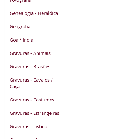
Genealogia / Heráldica
Geografia
Goa / India
Gravuras - Animais
Gravuras - Brasões
Gravuras - Cavalos /
Caça
Gravuras - Costumes
Gravuras - Estrangeiras
Gravuras - Lisboa