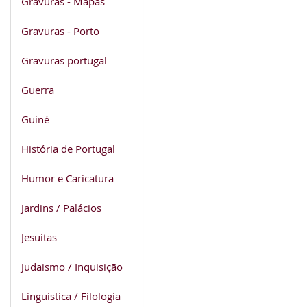
Gravuras - Mapas
Gravuras - Porto
Gravuras portugal
Guerra
Guiné
História de Portugal
Humor e Caricatura
Jardins / Palácios
Jesuitas
Judaismo / Inquisição
Linguistica / Filologia