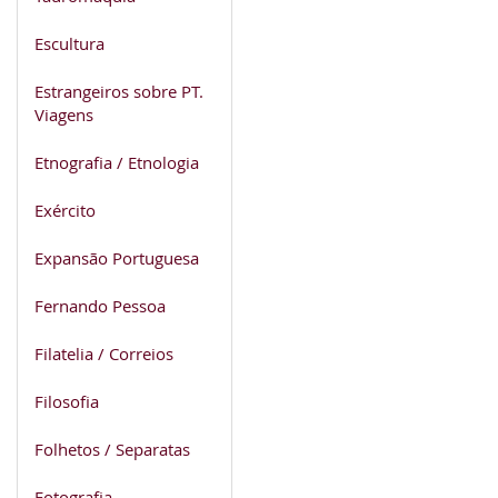
Escultura
Estrangeiros sobre PT.
Viagens
Etnografia / Etnologia
Exército
Expansão Portuguesa
Fernando Pessoa
Filatelia / Correios
Filosofia
Folhetos / Separatas
Fotografia