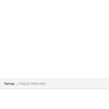
Temas
[ TOQUE PARA VER ]