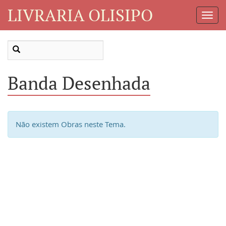
LIVRARIA OLISIPO
Toggl
Navig
Banda Desenhada
Não existem Obras neste Tema.