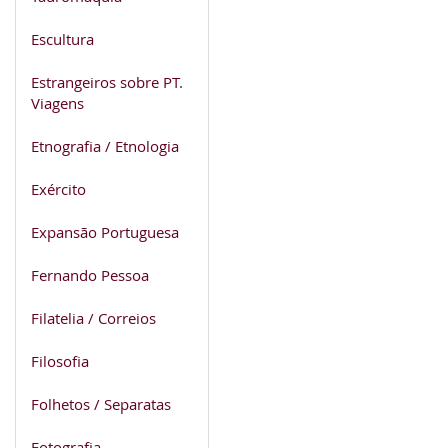
Escultura
Estrangeiros sobre PT.
Viagens
Etnografia / Etnologia
Exército
Expansão Portuguesa
Fernando Pessoa
Filatelia / Correios
Filosofia
Folhetos / Separatas
Fotografia