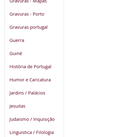
Gravuras - Mapas
Gravuras - Porto
Gravuras portugal
Guerra
Guiné
História de Portugal
Humor e Caricatura
Jardins / Palácios
Jesuitas
Judaismo / Inquisição
Linguistica / Filologia