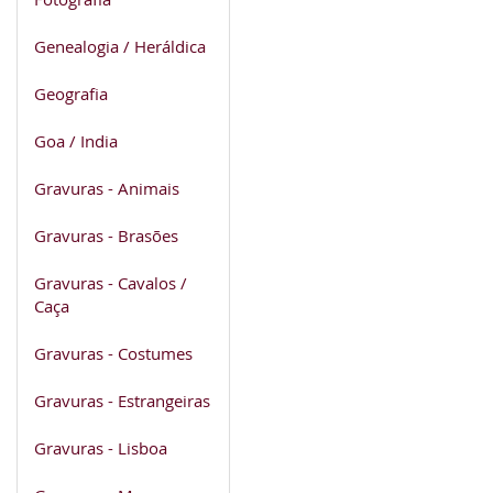
Genealogia / Heráldica
Geografia
Goa / India
Gravuras - Animais
Gravuras - Brasões
Gravuras - Cavalos /
Caça
Gravuras - Costumes
Gravuras - Estrangeiras
Gravuras - Lisboa