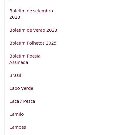
Boletim de setembro
2023
Boletim de Verão 2023
Boletim Folhetos 2025
Boletim Poesia
Assinada
Brasil
Cabo Verde
Caça / Pesca
Camilo
Camões