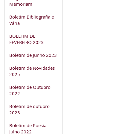
Memoriam
Boletim Bibliografia e
Vária
BOLETIM DE
FEVEREIRO 2023
Boletim de Junho 2023
Boletim de Novidades
2025
Boletim de Outubro
2022
Boletim de outubro
2023
Boletim de Poesia
Julho 2022