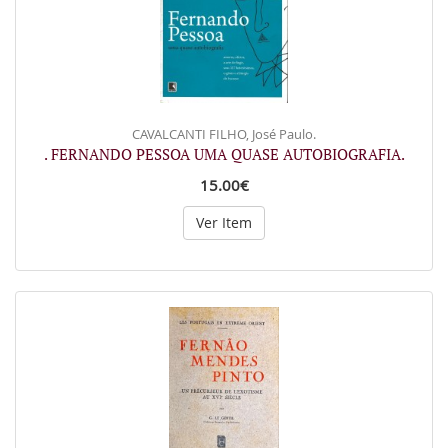
CAVALCANTI FILHO, José Paulo.
. FERNANDO PESSOA UMA QUASE AUTOBIOGRAFIA.
15.00€
Ver Item