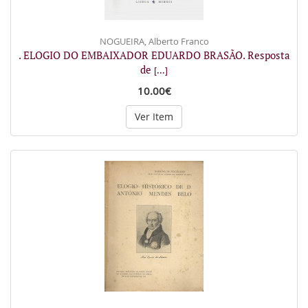
NOGUEIRA, Alberto Franco
. ELOGIO DO EMBAIXADOR EDUARDO BRASÃO. Resposta
de
[...]
10.00€
Ver Item