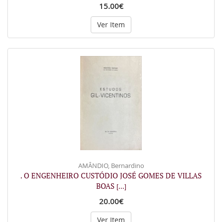
15.00€
Ver Item
AMÂNDIO, Bernardino
. O ENGENHEIRO CUSTÓDIO JOSÉ GOMES DE VILLAS
BOAS
[...]
20.00€
Ver Item