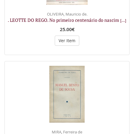
OLIVEIRA, Mauricio de.
. LEOTTE DO REGO. No primeiro centenário do nascim
[...]
25.00€
Ver Item
MIRA, Ferreira de