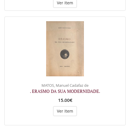
Ver Item
MATOS, Manuel Cadafaz de
. ERASMO DA SUA MODERNIDADE.
15.00€
Ver Item