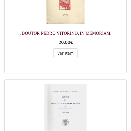
. DOUTOR PEDRO VITORINO. IN MEMORIAM.
20.00€
Ver Item