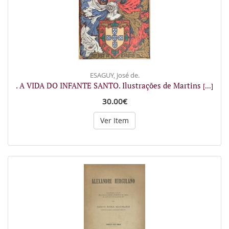
ESAGUY, José de.
. A VIDA DO INFANTE SANTO. Ilustrações de Martins
[...]
30.00€
Ver Item