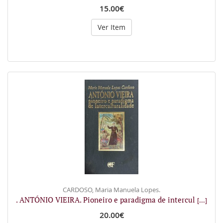
15.00€
Ver Item
CARDOSO, Maria Manuela Lopes.
. ANTÓNIO VIEIRA. Pioneiro e paradigma de intercul
[...]
20.00€