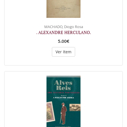
MACHADO, Diogo Rosa
. ALEXANDRE HERCULANO.
5.00€
Ver Item