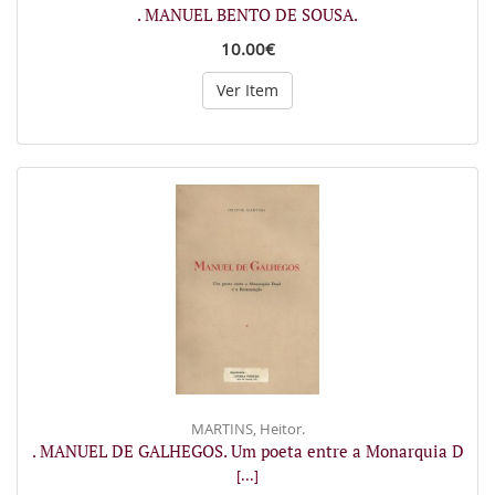
. MANUEL BENTO DE SOUSA.
10.00€
Ver Item
MARTINS, Heitor.
. MANUEL DE GALHEGOS. Um poeta entre a Monarquia D
[...]