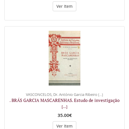
Ver Item
VASCONCELOS, Dr. António Garcia Ribeiro
[...]
. BRÁS GARCIA MASCARENHAS. Estudo de investigação
[...]
35.00€
Ver Item