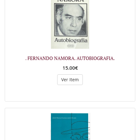
. FERNANDO NAMORA. AUTOBIOGRAFIA.
15.00€
Ver Item