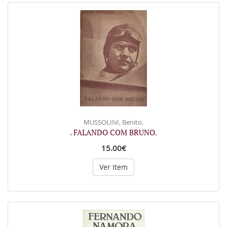
MUSSOLINI, Benito.
. FALANDO COM BRUNO.
15.00€
Ver Item