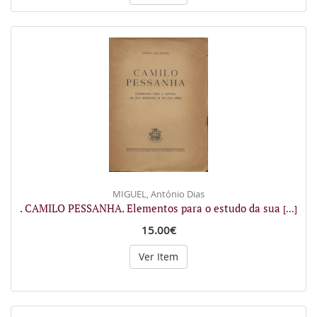
MIGUEL, António Dias
. CAMILO PESSANHA. Elementos para o estudo da sua
[...]
15.00€
Ver Item