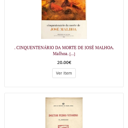
. CINQUENTENÁRIO DA MORTE DE JOSÉ MALHOA.
Malhoa.
[...]
20.00€
Ver Item