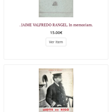
. JAIME VALFREDO RANGEL. In memoriam.
15.00€
Ver Item