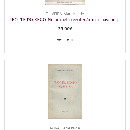
OLIVEIRA, Mauricio de.
. LEOTTE DO REGO. No primeiro centenário do nascim
[...]
25.00€
Ver Item
MIRA, Ferreira de