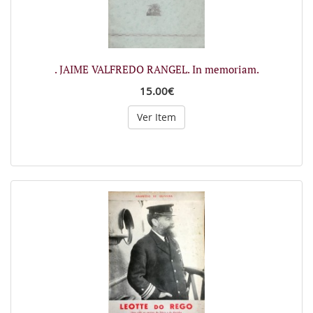
. JAIME VALFREDO RANGEL. In memoriam.
15.00€
Ver Item