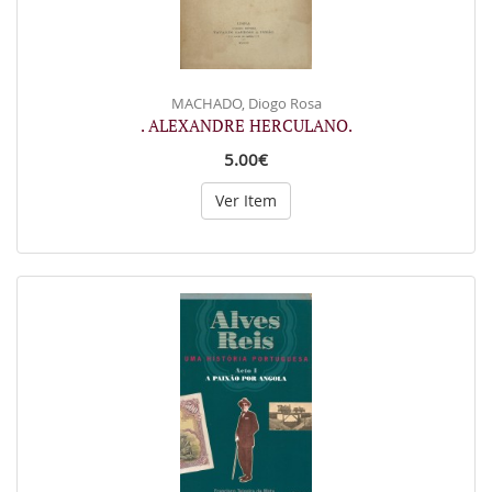
MACHADO, Diogo Rosa
. ALEXANDRE HERCULANO.
5.00€
Ver Item