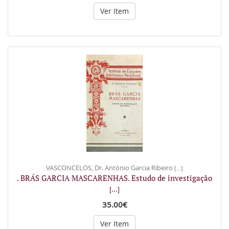
Ver Item
VASCONCELOS, Dr. António Garcia Ribeiro
[...]
. BRÁS GARCIA MASCARENHAS. Estudo de investigação
[...]
35.00€
Ver Item