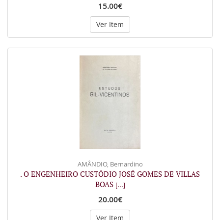
15.00€
Ver Item
AMÂNDIO, Bernardino
. O ENGENHEIRO CUSTÓDIO JOSÉ GOMES DE VILLAS
BOAS
[...]
20.00€
Ver Item