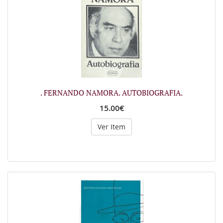
. FERNANDO NAMORA. AUTOBIOGRAFIA.
15.00€
Ver Item