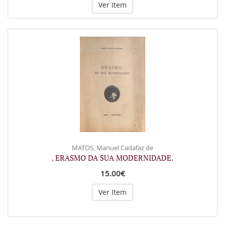
Ver Item
MATOS, Manuel Cadafaz de
. ERASMO DA SUA MODERNIDADE.
15.00€
Ver Item