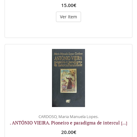
15.00€
Ver Item
CARDOSO, Maria Manuela Lopes.
. ANTÓNIO VIEIRA. Pioneiro e paradigma de intercul
[...]
20.00€