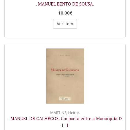
. MANUEL BENTO DE SOUSA.
10.00€
Ver Item
MARTINS, Heitor.
. MANUEL DE GALHEGOS. Um poeta entre a Monarquia D
[...]