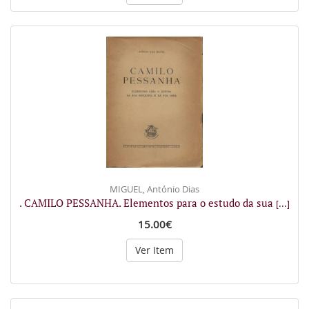
MIGUEL, António Dias
. CAMILO PESSANHA. Elementos para o estudo da sua
[...]
15.00€
Ver Item