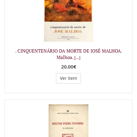
. CINQUENTENÁRIO DA MORTE DE JOSÉ MALHOA.
Malhoa.
[...]
20.00€
Ver Item