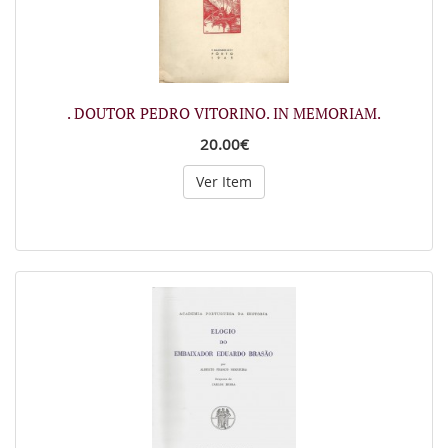
. DOUTOR PEDRO VITORINO. IN MEMORIAM.
20.00€
Ver Item