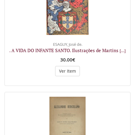
ESAGUY, José de.
. A VIDA DO INFANTE SANTO. Ilustrações de Martins
[...]
30.00€
Ver Item