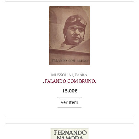
MUSSOLINI, Benito.
. FALANDO COM BRUNO.
15.00€
Ver Item