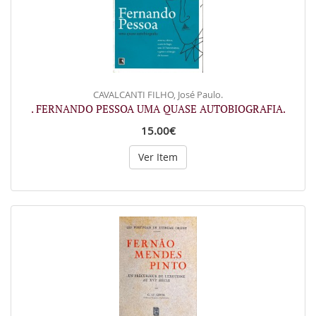
CAVALCANTI FILHO, José Paulo.
. FERNANDO PESSOA UMA QUASE AUTOBIOGRAFIA.
15.00€
Ver Item