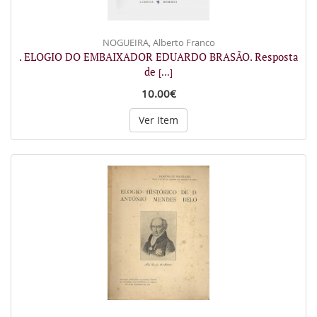
NOGUEIRA, Alberto Franco
. ELOGIO DO EMBAIXADOR EDUARDO BRASÃO. Resposta
de
[...]
10.00€
Ver Item