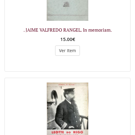
. JAIME VALFREDO RANGEL. In memoriam.
15.00€
Ver Item