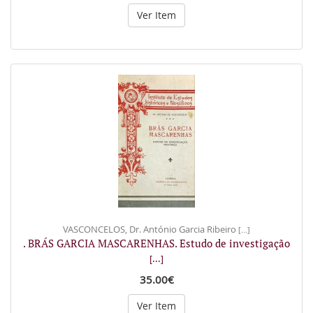
Ver Item
VASCONCELOS, Dr. António Garcia Ribeiro
[...]
. BRÁS GARCIA MASCARENHAS. Estudo de investigação
[...]
35.00€
Ver Item