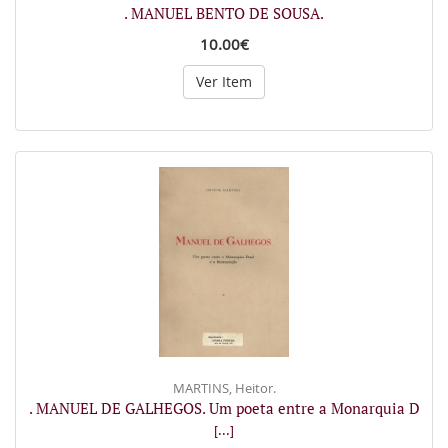
. MANUEL BENTO DE SOUSA.
10.00€
Ver Item
MARTINS, Heitor.
. MANUEL DE GALHEGOS. Um poeta entre a Monarquia D
[...]