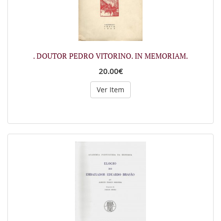
. DOUTOR PEDRO VITORINO. IN MEMORIAM.
20.00€
Ver Item