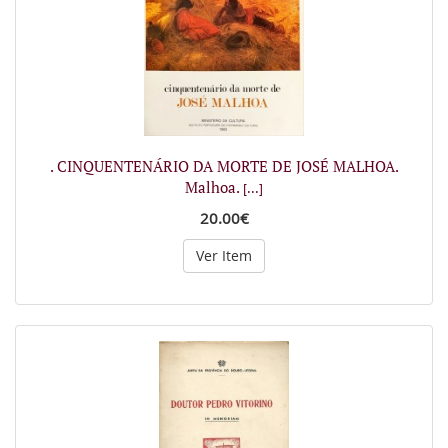
. CINQUENTENÁRIO DA MORTE DE JOSÉ MALHOA.
Malhoa.
[...]
20.00€
Ver Item