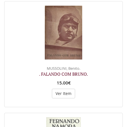
MUSSOLINI, Benito.
. FALANDO COM BRUNO.
15.00€
Ver Item