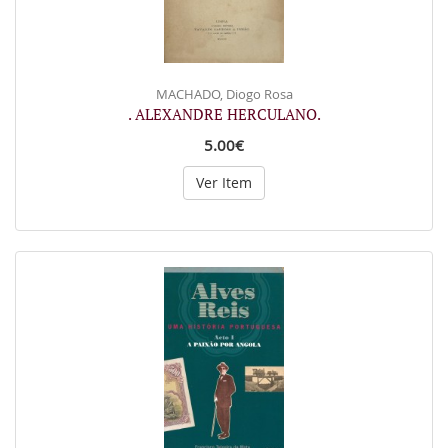
MACHADO, Diogo Rosa
. ALEXANDRE HERCULANO.
5.00€
Ver Item