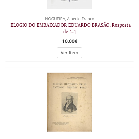
NOGUEIRA, Alberto Franco
. ELOGIO DO EMBAIXADOR EDUARDO BRASÃO. Resposta
de
[...]
10.00€
Ver Item