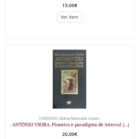
15.00€
Ver Item
CARDOSO, Maria Manuela Lopes.
. ANTÓNIO VIEIRA. Pioneiro e paradigma de intercul
[...]
20.00€