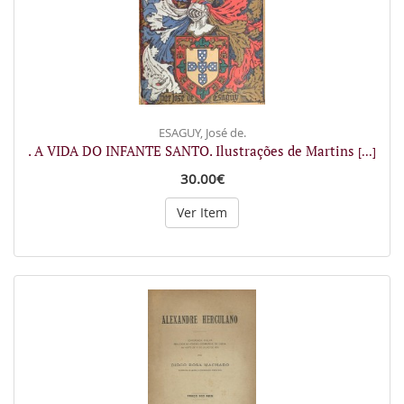
ESAGUY, José de.
. A VIDA DO INFANTE SANTO. Ilustrações de Martins
[...]
30.00€
Ver Item