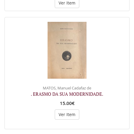
Ver Item
MATOS, Manuel Cadafaz de
. ERASMO DA SUA MODERNIDADE.
15.00€
Ver Item