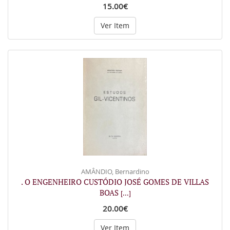
15.00€
Ver Item
AMÂNDIO, Bernardino
. O ENGENHEIRO CUSTÓDIO JOSÉ GOMES DE VILLAS
BOAS
[...]
20.00€
Ver Item