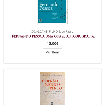
CAVALCANTI FILHO, José Paulo.
. FERNANDO PESSOA UMA QUASE AUTOBIOGRAFIA.
15.00€
Ver Item