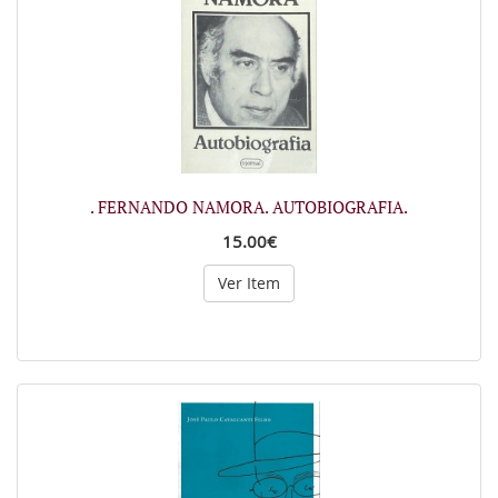
. FERNANDO NAMORA. AUTOBIOGRAFIA.
15.00€
Ver Item