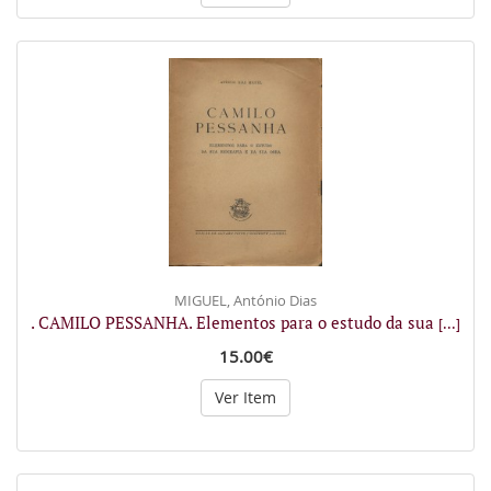
MIGUEL, António Dias
. CAMILO PESSANHA. Elementos para o estudo da sua
[...]
15.00€
Ver Item