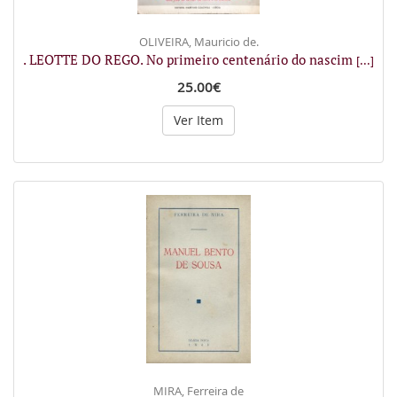
OLIVEIRA, Mauricio de.
. LEOTTE DO REGO. No primeiro centenário do nascim
[...]
25.00€
Ver Item
MIRA, Ferreira de