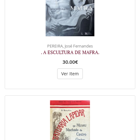
PEREIRA, José Fernandes
. A ESCULTURA DE MAFRA.
30.00€
Ver Item