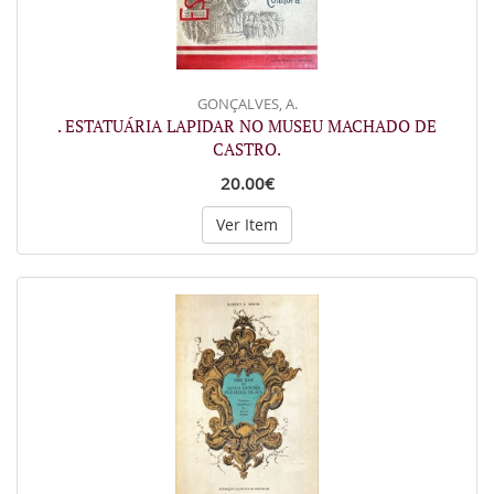
GONÇALVES, A.
. ESTATUÁRIA LAPIDAR NO MUSEU MACHADO DE
CASTRO.
20.00€
Ver Item