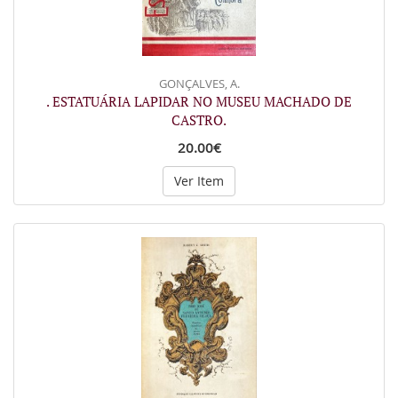
GONÇALVES, A.
. ESTATUÁRIA LAPIDAR NO MUSEU MACHADO DE
CASTRO.
20.00€
Ver Item