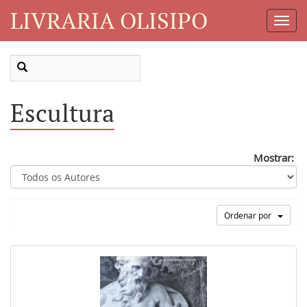
LIVRARIA OLISIPO
Toggl
Navig
Escultura
Mostrar:
Ordenar por