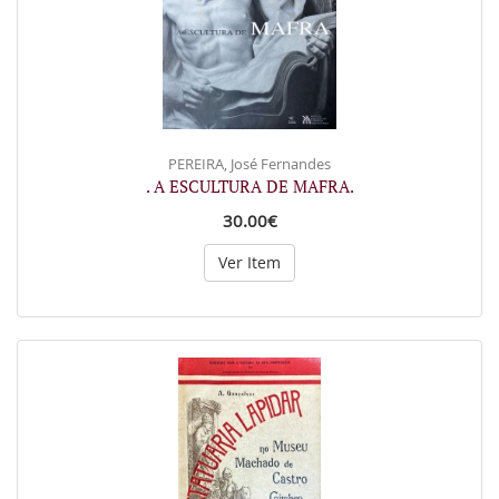
PEREIRA, José Fernandes
. A ESCULTURA DE MAFRA.
30.00€
Ver Item