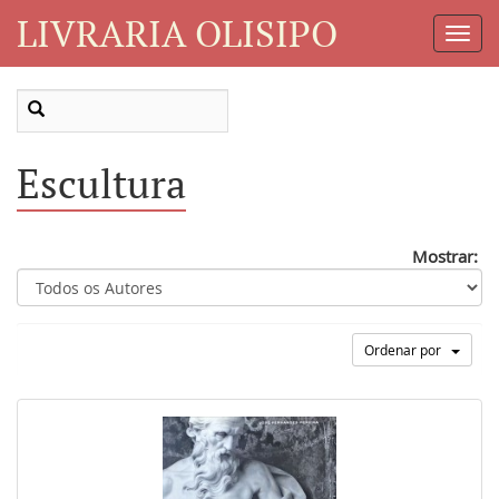
LIVRARIA OLISIPO
Toggl
Navig
Escultura
Mostrar:
Ordenar por