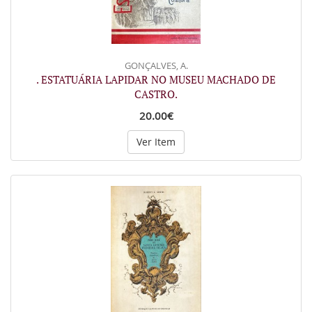
GONÇALVES, A.
. ESTATUÁRIA LAPIDAR NO MUSEU MACHADO DE
CASTRO.
20.00€
Ver Item