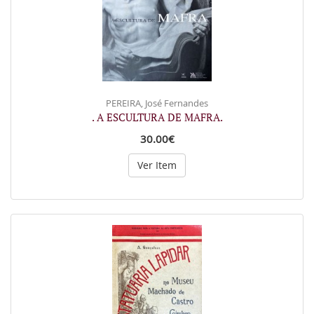
PEREIRA, José Fernandes
. A ESCULTURA DE MAFRA.
30.00€
Ver Item